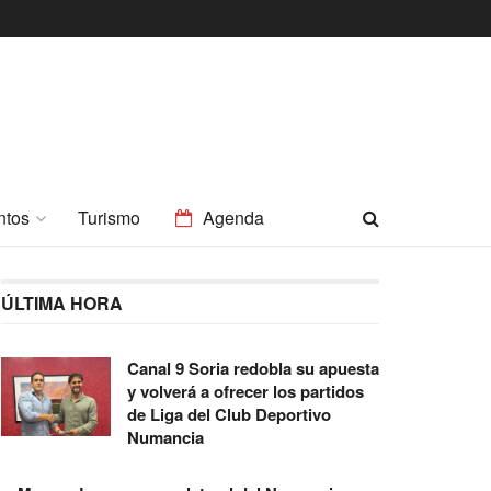
ntos
Turismo
Agenda
ÚLTIMA HORA
Canal 9 Soria redobla su apuesta
y volverá a ofrecer los partidos
de Liga del Club Deportivo
Numancia