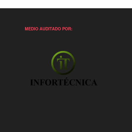
MEDIO AUDITADO POR: