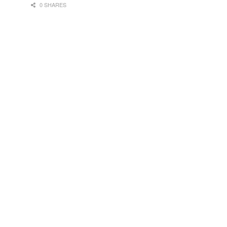
0 SHARES