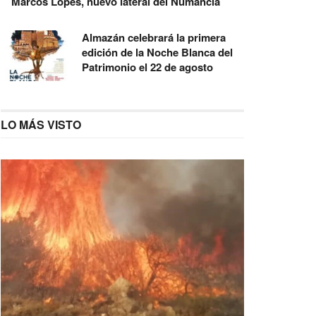
Marcos Lopes, nuevo lateral del Numancia
Almazán celebrará la primera
edición de la Noche Blanca del
Patrimonio el 22 de agosto
LO MÁS VISTO