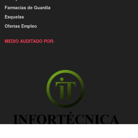
Farmacias de Guardia
Esquelas
Ofertas Empleo
MEDIO AUDITADO POR: