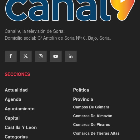
Canal 9, la televisión de Soria.
Domicilio social: C/ Antolín de Soria Nº10, Bajo, Soria.
SECCIONES
Actualidad
Política
Agenda
Provincia
Campos De Gómara
Ayuntamiento
Comarca De Almazán
Capital
Comarca De Pinares
Castilla Y León
Comarca De Tierras Altas
Categorías