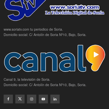
www.soriatv.com tu periodico de Soria.
Domicilio social: C/ Antolín de Soria Nº10, Bajo, Soria.
Canal 9, la televisión de Soria.
Domicilio social: C/ Antolín de Soria Nº10, Bajo, Soria.