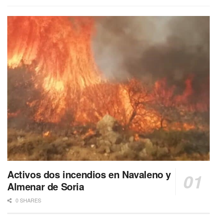
Activos dos incendios en Navaleno y
Almenar de Soria
0 SHARES