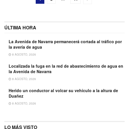
ÚLTIMA HORA
La Avenida de Navarra permanecerá cortada al tráfico por
la avería de agua
8 AGOSTO, 2026
Localizada la fuga en la red de abastecimiento de agua en
la Avenida de Navarra
8 AGOSTO, 2026
Herido un conductor al volcar su vehículo a la altura de
Duañez
8 AGOSTO, 2026
LO MÁS VISTO