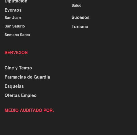
Diputación
Salud
Eventos
Sucesos
San Juan
San Saturio
Turismo
Semana Santa
SERVICIOS
Cine y Teatro
Farmacias de Guardia
Esquelas
Ofertas Empleo
MEDIO AUDITADO POR: