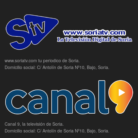
www.soriatv.com tu periodico de Soria.
Domicilio social: C/ Antolín de Soria Nº10, Bajo, Soria.
Canal 9, la televisión de Soria.
Domicilio social: C/ Antolín de Soria Nº10, Bajo, Soria.