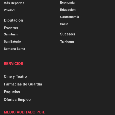
Economía
Más Deportes
Educación
Voleibol
Gastronomía
Diputación
Salud
Eventos
Sucesos
San Juan
San Saturio
Turismo
Semana Santa
SERVICIOS
Cine y Teatro
Farmacias de Guardia
Esquelas
Ofertas Empleo
MEDIO AUDITADO POR: