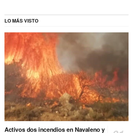
LO MÁS VISTO
Activos dos incendios en Navaleno y