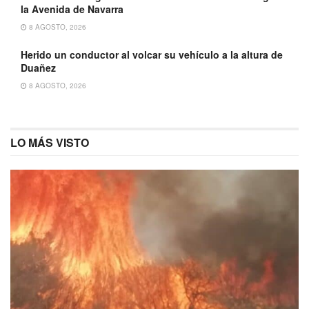
la Avenida de Navarra
8 AGOSTO, 2026
Herido un conductor al volcar su vehículo a la altura de
Duañez
8 AGOSTO, 2026
LO MÁS VISTO