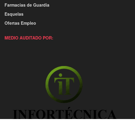
Farmacias de Guardia
Esquelas
Ofertas Empleo
MEDIO AUDITADO POR: