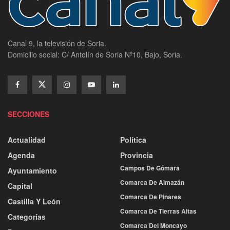
Canal 9, la televisión de Soria.
Domicilio social: C/ Antolín de Soria Nº10, Bajo, Soria.
SECCIONES
Actualidad
Política
Agenda
Provincia
Campos De Gómara
Ayuntamiento
Comarca De Almazán
Capital
Comarca De Pinares
Castilla Y León
Comarca De Tierras Altas
Categorías
Comarca Del Moncayo