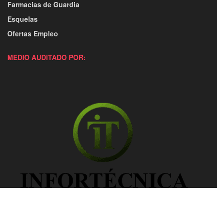
Farmacias de Guardia
Esquelas
Ofertas Empleo
MEDIO AUDITADO POR: