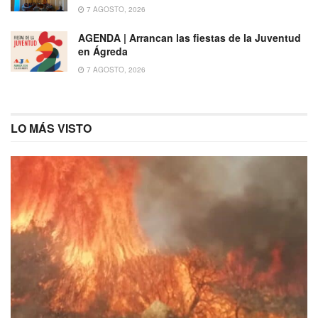
7 AGOSTO, 2026
AGENDA | Arrancan las fiestas de la Juventud
en Ágreda
7 AGOSTO, 2026
LO MÁS VISTO