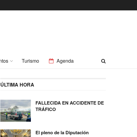
ntos
Turismo
Agenda
ÚLTIMA HORA
FALLECIDA EN ACCIDENTE DE
TRÁFICO
El pleno de la Diputación