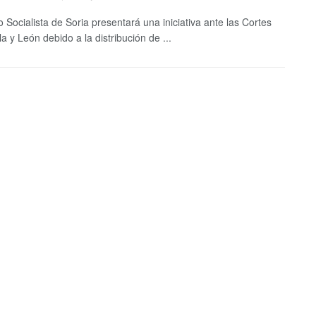
o Socialista de Soria presentará una iniciativa ante las Cortes
la y León debido a la distribución de ...