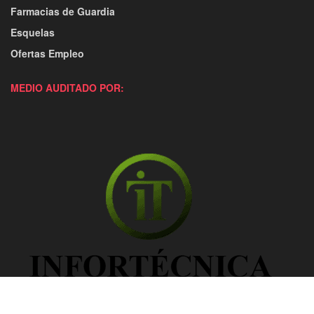
Farmacias de Guardia
Esquelas
Ofertas Empleo
MEDIO AUDITADO POR: