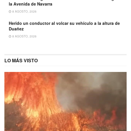
la Avenida de Navarra
8 AGOSTO, 2026
Herido un conductor al volcar su vehículo a la altura de
Duañez
8 AGOSTO, 2026
LO MÁS VISTO