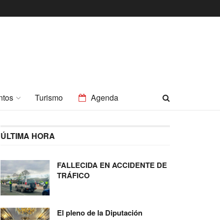
ntos
Turismo
Agenda
ÚLTIMA HORA
FALLECIDA EN ACCIDENTE DE
TRÁFICO
El pleno de la Diputación