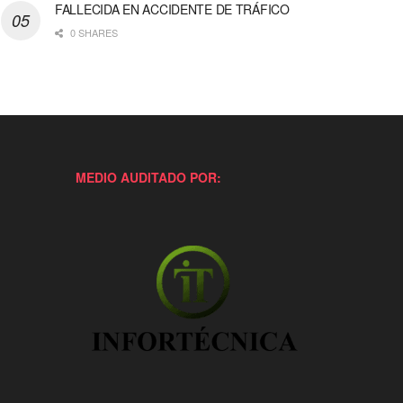
FALLECIDA EN ACCIDENTE DE TRÁFICO
0 SHARES
MEDIO AUDITADO POR: