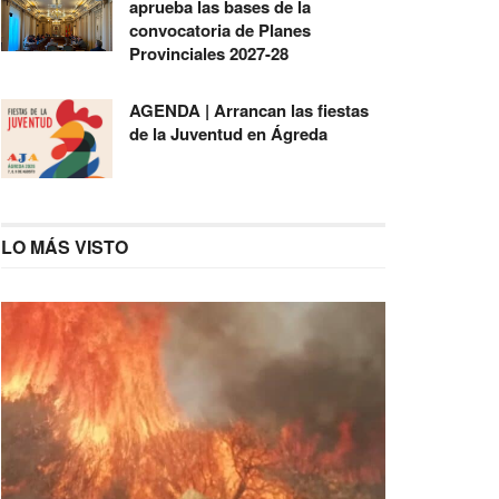
aprueba las bases de la
convocatoria de Planes
Provinciales 2027-28
AGENDA | Arrancan las fiestas
de la Juventud en Ágreda
LO MÁS VISTO