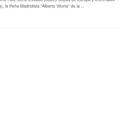
a), la Peña Madridista "Alberto Vitoria" de la ...