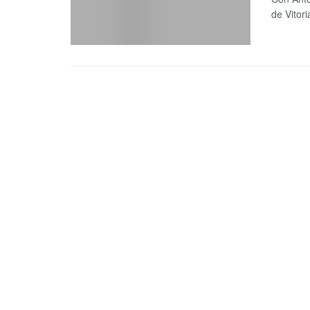
de Vitori