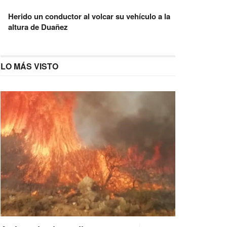
Herido un conductor al volcar su vehículo a la
altura de Duañez
LO MÁS VISTO