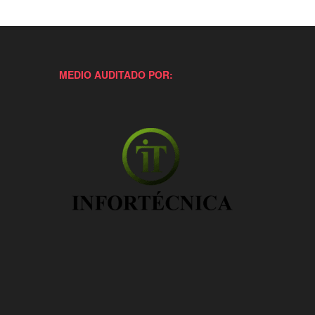
MEDIO AUDITADO POR: