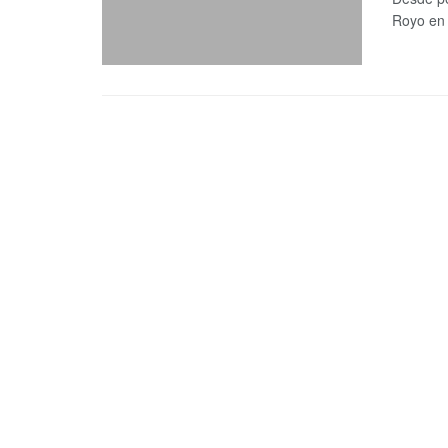
Royo en 