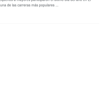
una de las carreras más populares ...