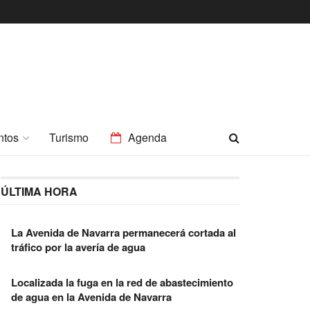
ntos
Turismo
Agenda
ÚLTIMA HORA
La Avenida de Navarra permanecerá cortada al
tráfico por la avería de agua
Localizada la fuga en la red de abastecimiento
de agua en la Avenida de Navarra