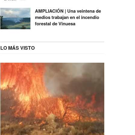
AMPLIACIÓN | Una veintena de
medios trabajan en el incendio
forestal de Vinuesa
LO MÁS VISTO