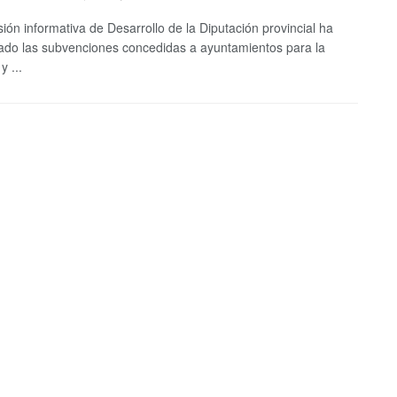
ión informativa de Desarrollo de la Diputación provincial ha
ado las subvenciones concedidas a ayuntamientos para la
y ...