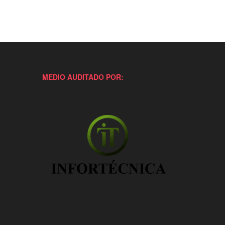
MEDIO AUDITADO POR: