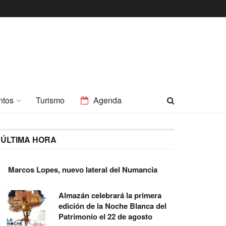
ntos
Turismo
Agenda
ÚLTIMA HORA
Marcos Lopes, nuevo lateral del Numancia
Almazán celebrará la primera
edición de la Noche Blanca del
Patrimonio el 22 de agosto