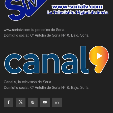
www.soriatv.com tu periodico de Soria.
Domicilio social: C/ Antolín de Soria Nº10, Bajo, Soria.
Canal 9, la televisión de Soria.
Domicilio social: C/ Antolín de Soria Nº10, Bajo, Soria.