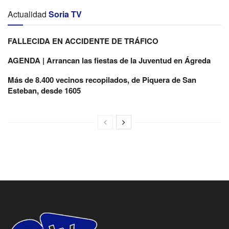
Actualidad
Soria TV
FALLECIDA EN ACCIDENTE DE TRÁFICO
AGENDA | Arrancan las fiestas de la Juventud en Ágreda
Más de 8.400 vecinos recopilados, de Piquera de San
Esteban, desde 1605