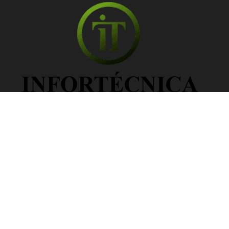
Información Legal
Política de privacidad
Política de cookies
© 2025 Soria TV. Todos los derechos reservados