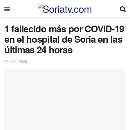
1 fallecido más por COVID-19
en el hospital de Soria en las
últimas 24 horas
29 abril, 2020