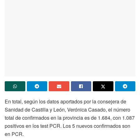
En total, según los datos aportados por la consejera de
Sanidad de Castilla y León, Verónica Casado, el número
total de confirmados en la provincia es de 1.684, con 1.087
positivos en los test PCR. Los 5 nuevos confirmados son
en PCR.