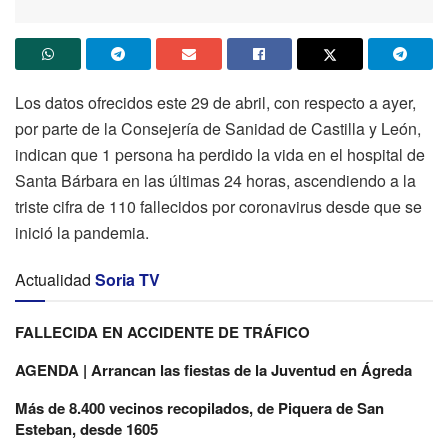
Los datos ofrecidos este 29 de abril, con respecto a ayer,
por parte de la Consejería de Sanidad de Castilla y León,
indican que 1 persona ha perdido la vida en el hospital de
Santa Bárbara en las últimas 24 horas, ascendiendo a la
triste cifra de 110 fallecidos por coronavirus desde que se
inició la pandemia.
Actualidad
Soria TV
FALLECIDA EN ACCIDENTE DE TRÁFICO
AGENDA | Arrancan las fiestas de la Juventud en Ágreda
Más de 8.400 vecinos recopilados, de Piquera de San
Esteban, desde 1605