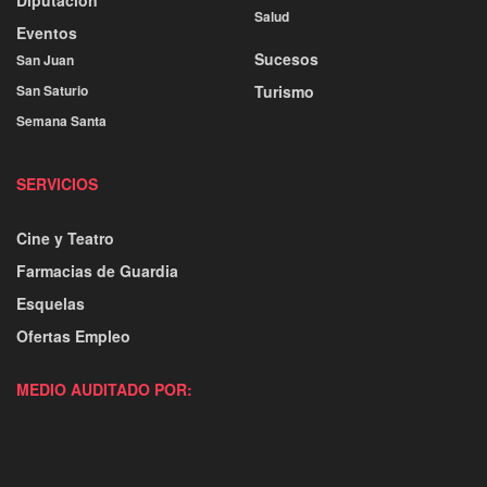
Salud
Eventos
Sucesos
San Juan
San Saturio
Turismo
Semana Santa
SERVICIOS
Cine y Teatro
Farmacias de Guardia
Esquelas
Ofertas Empleo
MEDIO AUDITADO POR: