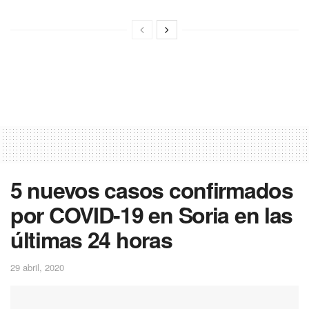
5 nuevos casos confirmados
por COVID-19 en Soria en las
últimas 24 horas
29 abril, 2020