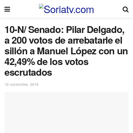
10-N/ Senado: Pilar Delgado,
a 200 votos de arrebatarle el
sillón a Manuel López con un
42,49% de los votos
escrutados
10 noviembre, 2019