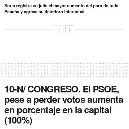
Soria registra en julio el mayor aumento del paro de toda
España y agrava su deterioro interanual
10-N/ CONGRESO. El PSOE,
pese a perder votos aumenta
en porcentaje en la capital
(100%)