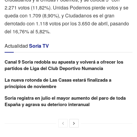
2.271 votos (11,82%). Unidas Podemos pierde votos y se
queda con 1.709 (8,90%), y Ciudadanos es el gran
derrotado con 1.118 votos por los 3.650 de abril, pasando
del 16,76% al 5,82%.
Actualidad
Soria TV
Canal 9 Soria redobla su apuesta y volverá a ofrecer los
partidos de Liga del Club Deportivo Numancia
La nueva rotonda de Las Casas estará finalizada a
principios de noviembre
Soria registra en julio el mayor aumento del paro de toda
España y agrava su deterioro interanual