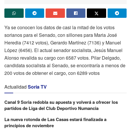
Ya se conocen los datos de casi la mitad de los votos
sorianos para el Senado, con sillones para Maria José
Heredia (7412 votos), Gerardo Martínez (7136) y Manuel
López (6456). El actual senador socialista, Jesús Manuel
Alonso revalida su cargo con 6587 votos. Pilar Delgado,
candidata socialista al Senado, se encontraría a menos de
200 votos de obtener el cargo, con 6289 votos
Actualidad
Soria TV
Canal 9 Soria redobla su apuesta y volverá a ofrecer los
partidos de Liga del Club Deportivo Numancia
La nueva rotonda de Las Casas estará finalizada a
principios de noviembre