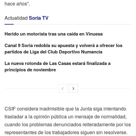
hace años”.
Actualidad
Soria TV
Herido un motorista tras una caída en Vinuesa
Canal 9 Soria redobla su apuesta y volverá a ofrecer los
partidos de Liga del Club Deportivo Numancia
La nueva rotonda de Las Casas estará finalizada a
principios de noviembre
CSIF considera inadmisible que la Junta siga intentando
trasladar a la opinión pública un mensaje de normalidad,
cuando los problemas denunciados reiteradamente por los
representantes de los trabajadores siguen sin resolverse.