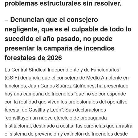
problemas estructurales sin resolver.
– Denuncian que el consejero
negligente, que es el culpable de todo lo
sucedido el año pasado, no puede
presentar la campaña de incendios
forestales de 2026
La Central Sindical Independiente y de Funcionarios
(CSIF) denuncia que el consejero de Medio Ambiente en
funciones, Juan Carlos Suárez-Quiñones, ha presentado
hoy una campaña de incendios “que no se corresponde
con la realidad que viven los profesionales del operativo
forestal de Castilla y León”. Sus declaraciones
“constituyen un nuevo ejercicio de propaganda
institucional, destinado a ocultar las carencias que arrastra
el sistema de prevención y extinción de incendios desde