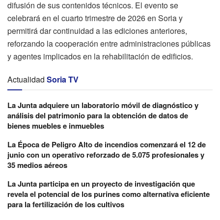
difusión de sus contenidos técnicos. El evento se
celebrará en el cuarto trimestre de 2026 en Soria y
permitirá dar continuidad a las ediciones anteriores,
reforzando la cooperación entre administraciones públicas
y agentes implicados en la rehabilitación de edificios.
Actualidad
Soria TV
La Junta adquiere un laboratorio móvil de diagnóstico y
análisis del patrimonio para la obtención de datos de
bienes muebles e inmuebles
La Época de Peligro Alto de incendios comenzará el 12 de
junio con un operativo reforzado de 5.075 profesionales y
35 medios aéreos
La Junta participa en un proyecto de investigación que
revela el potencial de los purines como alternativa eficiente
para la fertilización de los cultivos