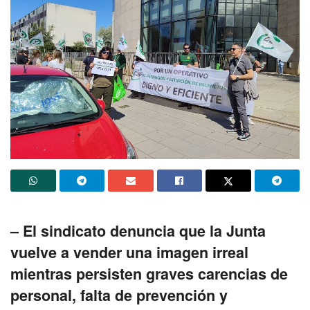
– El sindicato denuncia que la Junta
vuelve a vender una imagen irreal
mientras persisten graves carencias de
personal, falta de prevención y