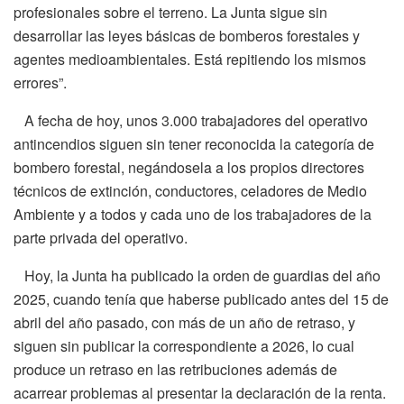
profesionales sobre el terreno. La Junta sigue sin
desarrollar las leyes básicas de bomberos forestales y
agentes medioambientales. Está repitiendo los mismos
errores”.
A fecha de hoy, unos 3.000 trabajadores del operativo
antincendios siguen sin tener reconocida la categoría de
bombero forestal, negándosela a los propios directores
técnicos de extinción, conductores, celadores de Medio
Ambiente y a todos y cada uno de los trabajadores de la
parte privada del operativo.
Hoy, la Junta ha publicado la orden de guardias del año
2025, cuando tenía que haberse publicado antes del 15 de
abril del año pasado, con más de un año de retraso, y
siguen sin publicar la correspondiente a 2026, lo cual
produce un retraso en las retribuciones además de
acarrear problemas al presentar la declaración de la renta.