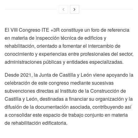
El VIII Congreso ITE +3R constituye un foro de referencia
en materia de inspección técnica de edificios y
rehabilitación, orientado a fomentar el intercambio de
conocimiento y experiencias entre profesionales del sector,
administraciones públicas y entidades especializadas.
Desde 2021, la Junta de Castilla y León viene apoyando la
celebración de este congreso mediante sucesivas
subvenciones directas al Instituto de la Construcción de
Castilla y León, destinadas a financiar su organización y la
difusión de la documentación asociada, contribuyendo así
a consolidar este espacio de trabajo conjunto en materia
de rehabilitación edificatoria.