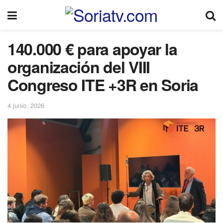
140.000 € para apoyar la
organización del VIII
Congreso ITE +3R en Soria
4 junio, 2026