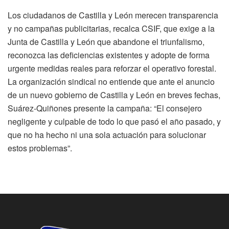
Los ciudadanos de Castilla y León merecen transparencia
y no campañas publicitarias, recalca CSIF, que exige a la
Junta de Castilla y León que abandone el triunfalismo,
reconozca las deficiencias existentes y adopte de forma
urgente medidas reales para reforzar el operativo forestal.
La organización sindical no entiende que ante el anuncio
de un nuevo gobierno de Castilla y León en breves fechas,
Suárez-Quiñones presente la campaña: “El consejero
negligente y culpable de todo lo que pasó el año pasado, y
que no ha hecho ni una sola actuación para solucionar
estos problemas”.