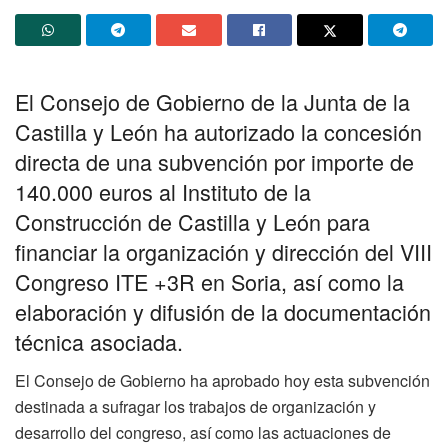
El Consejo de Gobierno de la Junta de la
Castilla y León ha autorizado la concesión
directa de una subvención por importe de
140.000 euros al Instituto de la
Construcción de Castilla y León para
financiar la organización y dirección del VIII
Congreso ITE +3R en Soria, así como la
elaboración y difusión de la documentación
técnica asociada.
El Consejo de Gobierno ha aprobado hoy esta subvención
destinada a sufragar los trabajos de organización y
desarrollo del congreso, así como las actuaciones de