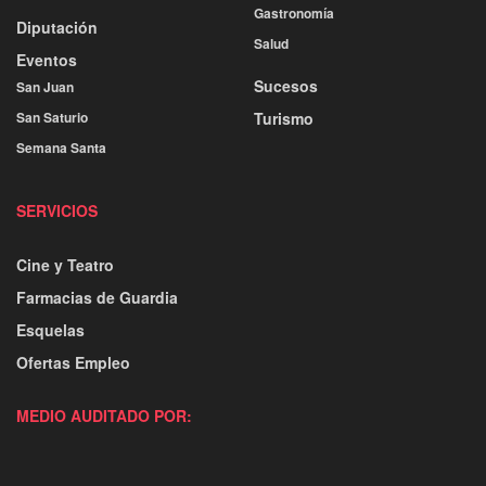
Gastronomía
Diputación
Salud
Eventos
Sucesos
San Juan
San Saturio
Turismo
Semana Santa
SERVICIOS
Cine y Teatro
Farmacias de Guardia
Esquelas
Ofertas Empleo
MEDIO AUDITADO POR: