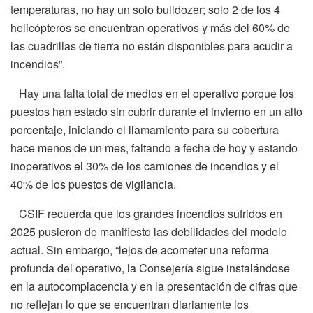
temperaturas, no hay un solo bulldozer; solo 2 de los 4
helicópteros se encuentran operativos y más del 60% de
las cuadrillas de tierra no están disponibles para acudir a
incendios”.
Hay una falta total de medios en el operativo porque los
puestos han estado sin cubrir durante el invierno en un alto
porcentaje, iniciando el llamamiento para su cobertura
hace menos de un mes, faltando a fecha de hoy y estando
inoperativos el 30% de los camiones de incendios y el
40% de los puestos de vigilancia.
CSIF recuerda que los grandes incendios sufridos en
2025 pusieron de manifiesto las debilidades del modelo
actual. Sin embargo, “lejos de acometer una reforma
profunda del operativo, la Consejería sigue instalándose
en la autocomplacencia y en la presentación de cifras que
no reflejan lo que se encuentran diariamente los