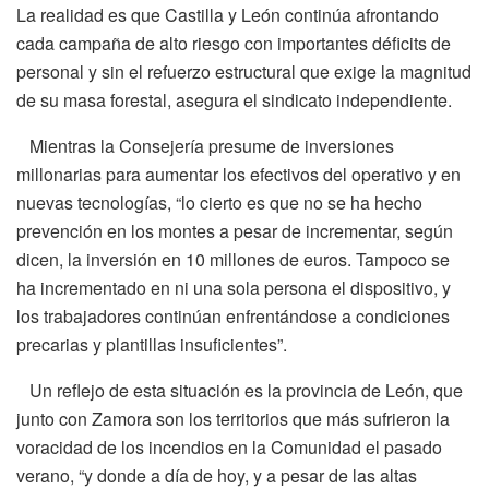
La realidad es que Castilla y León continúa afrontando
cada campaña de alto riesgo con importantes déficits de
personal y sin el refuerzo estructural que exige la magnitud
de su masa forestal, asegura el sindicato independiente.
Mientras la Consejería presume de inversiones
millonarias para aumentar los efectivos del operativo y en
nuevas tecnologías, “lo cierto es que no se ha hecho
prevención en los montes a pesar de incrementar, según
dicen, la inversión en 10 millones de euros. Tampoco se
ha incrementado en ni una sola persona el dispositivo, y
los trabajadores continúan enfrentándose a condiciones
precarias y plantillas insuficientes”.
Un reflejo de esta situación es la provincia de León, que
junto con Zamora son los territorios que más sufrieron la
voracidad de los incendios en la Comunidad el pasado
verano, “y donde a día de hoy, y a pesar de las altas