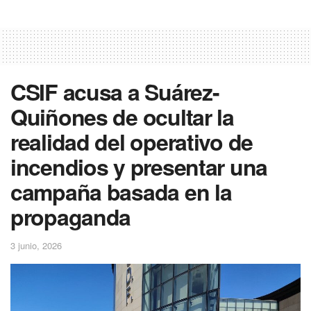
CSIF acusa a Suárez-
Quiñones de ocultar la
realidad del operativo de
incendios y presentar una
campaña basada en la
propaganda
3 junio, 2026