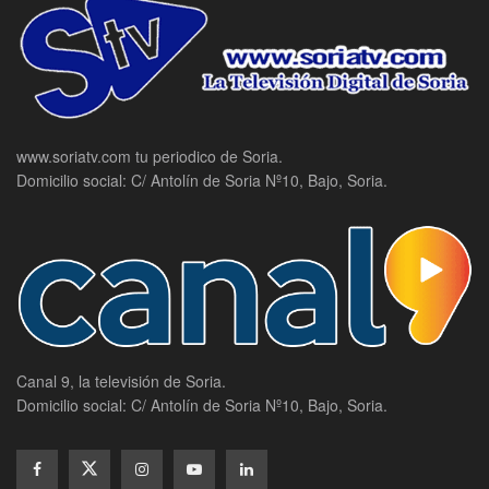
www.soriatv.com tu periodico de Soria.
Domicilio social: C/ Antolín de Soria Nº10, Bajo, Soria.
Canal 9, la televisión de Soria.
Domicilio social: C/ Antolín de Soria Nº10, Bajo, Soria.