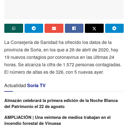
La Consejería de Sanidad ha ofrecido los datos de la
provincia de Soria, en los que a 26 de abril de 2020, hay
19 nuevos contagios por coronavirus en las últimas 24
horas. Se alcanza la cifra de 1.572 personas contagiadas.
El número de altas es de 326, con 5 nuevas ayer.
Actualidad
Soria TV
Almazán celebrará la primera edición de la Noche Blanca
del Patrimonio el 22 de agosto
AMPLIACIÓN | Una veintena de medios trabajan en el
incendio forestal de Vinuesa