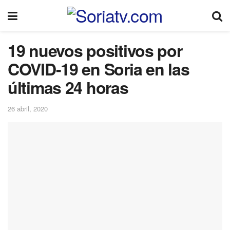
19 nuevos positivos por
COVID-19 en Soria en las
últimas 24 horas
26 abril, 2020