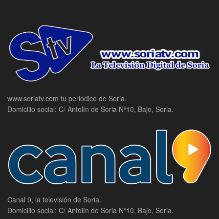
www.soriatv.com tu periodico de Soria.
Domicilio social: C/ Antolín de Soria Nº10, Bajo, Soria.
Canal 9, la televisión de Soria.
Domicilio social: C/ Antolín de Soria Nº10, Bajo, Soria.