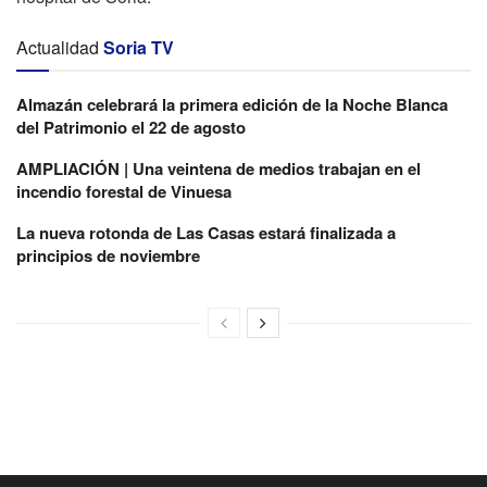
Actualidad
Soria TV
Almazán celebrará la primera edición de la Noche Blanca
del Patrimonio el 22 de agosto
AMPLIACIÓN | Una veintena de medios trabajan en el
incendio forestal de Vinuesa
La nueva rotonda de Las Casas estará finalizada a
principios de noviembre