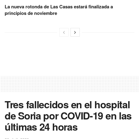
La nueva rotonda de Las Casas estará finalizada a
principios de noviembre
Tres fallecidos en el hospital
de Soria por COVID-19 en las
últimas 24 horas