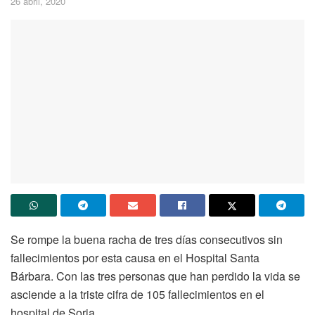
26 abril, 2020
Se rompe la buena racha de tres días consecutivos sin
fallecimientos por esta causa en el Hospital Santa
Bárbara. Con las tres personas que han perdido la vida se
asciende a la triste cifra de 105 fallecimientos en el
hospital de Soria.