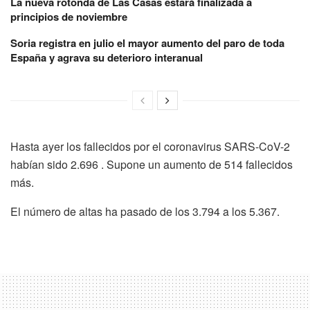
La nueva rotonda de Las Casas estará finalizada a
principios de noviembre
Soria registra en julio el mayor aumento del paro de toda
España y agrava su deterioro interanual
Hasta ayer los fallecidos por el coronavirus SARS-CoV-2
habían sido 2.696 . Supone un aumento de 514 fallecidos
más.
El número de altas ha pasado de los 3.794 a los 5.367.