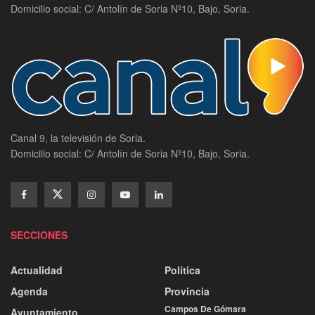
Domicilio social: C/ Antolín de Soria Nº10, Bajo, Soria.
Canal 9, la televisión de Soria.
Domicilio social: C/ Antolín de Soria Nº10, Bajo, Soria.
SECCIONES
Actualidad
Política
Agenda
Provincia
Campos De Gómara
Ayuntamiento