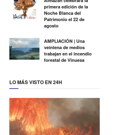
Almazán celebrará la
primera edición de la
Noche Blanca del
Patrimonio el 22 de
agosto
AMPLIACIÓN | Una
veintena de medios
trabajan en el incendio
forestal de Vinuesa
LO MÁS VISTO EN 24H