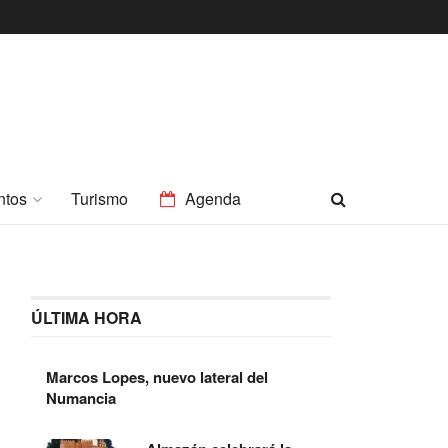
ntos
Turismo
Agenda
ÚLTIMA HORA
Marcos Lopes, nuevo lateral del
Numancia