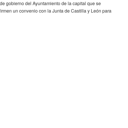
 de gobierno del Ayuntamiento de la capital que se
irmen un convenio con la Junta de Castilla y León para