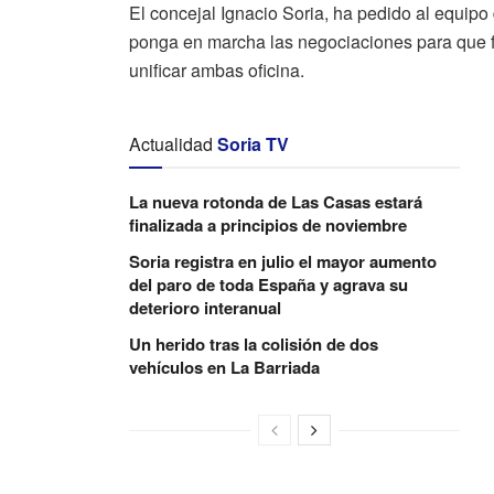
El concejal Ignacio Soria, ha pedido al equipo
ponga en marcha las negociaciones para que f
unificar ambas oficina.
Actualidad
Soria TV
La nueva rotonda de Las Casas estará
finalizada a principios de noviembre
Soria registra en julio el mayor aumento
del paro de toda España y agrava su
deterioro interanual
Un herido tras la colisión de dos
vehículos en La Barriada