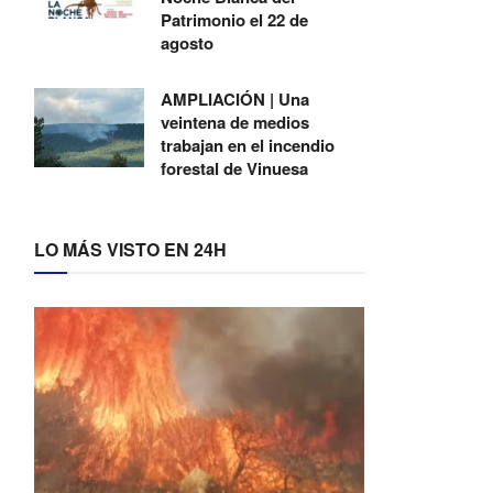
Patrimonio el 22 de
agosto
AMPLIACIÓN | Una
veintena de medios
trabajan en el incendio
forestal de Vinuesa
LO MÁS VISTO EN 24H