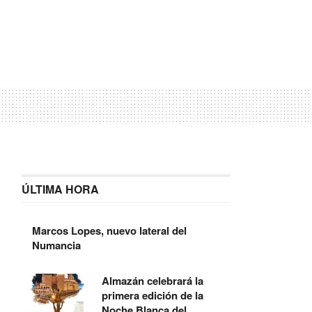
ÚLTIMA HORA
Marcos Lopes, nuevo lateral del
Numancia
Almazán celebrará la
primera edición de la
Noche Blanca del