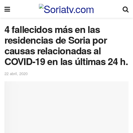
4 fallecidos más en las
residencias de Soria por
causas relacionadas al
COVID-19 en las últimas 24 h.
22 abril, 2020