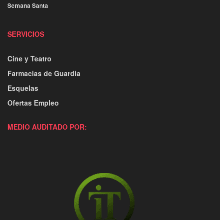
Semana Santa
SERVICIOS
Cine y Teatro
Farmacias de Guardia
Esquelas
Ofertas Empleo
MEDIO AUDITADO POR: