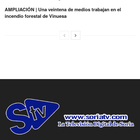
AMPLIACIÓN | Una veintena de medios trabajan en el
incendio forestal de Vinuesa