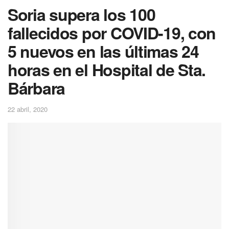
Soria supera los 100
fallecidos por COVID-19, con
5 nuevos en las últimas 24
horas en el Hospital de Sta.
Bárbara
22 abril, 2020