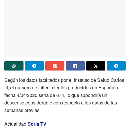
Según los datos facilitados por el Instituto de Salud Carlos
III, el numero de fallecimientos producidos en España a
fecha 4/04/2020 sería de 674, lo que supondría un
descenso considerable con respecto a los datos de las
semanas previas.
Actualidad
Soria TV