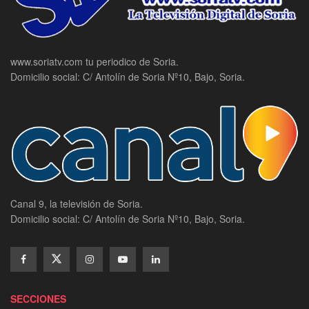
www.soriatv.com tu periodico de Soria.
Domicilio social: C/ Antolín de Soria Nº10, Bajo, Soria.
Canal 9, la televisión de Soria.
Domicilio social: C/ Antolín de Soria Nº10, Bajo, Soria.
SECCIONES