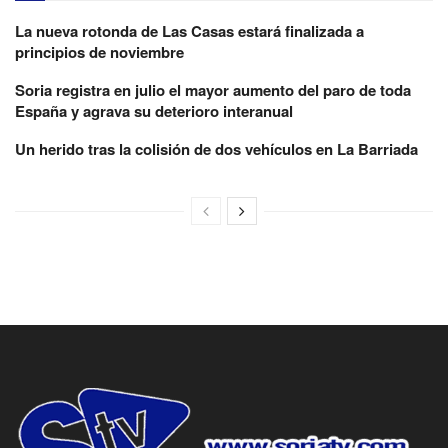
La nueva rotonda de Las Casas estará finalizada a
principios de noviembre
Soria registra en julio el mayor aumento del paro de toda
España y agrava su deterioro interanual
Un herido tras la colisión de dos vehículos en La Barriada