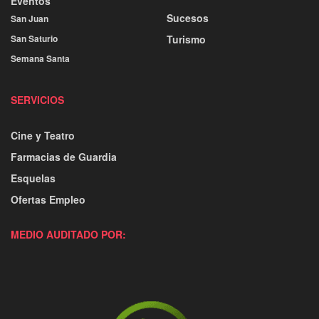
Eventos
Sucesos
San Juan
San Saturio
Turismo
Semana Santa
SERVICIOS
Cine y Teatro
Farmacias de Guardia
Esquelas
Ofertas Empleo
MEDIO AUDITADO POR: