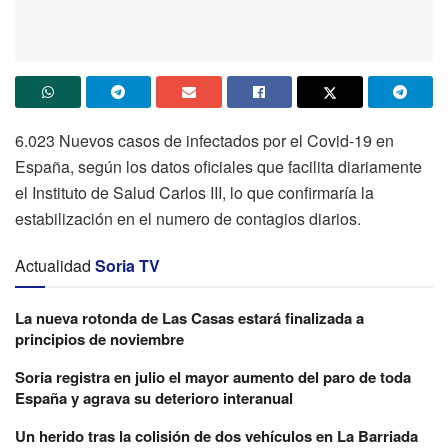
6.023 Nuevos casos de infectados por el Covid-19 en
España, según los datos oficiales que facilita diariamente
el Instituto de Salud Carlos III, lo que confirmaría la
estabilización en el numero de contagios diarios.
Actualidad
Soria TV
La nueva rotonda de Las Casas estará finalizada a
principios de noviembre
Soria registra en julio el mayor aumento del paro de toda
España y agrava su deterioro interanual
Un herido tras la colisión de dos vehículos en La Barriada