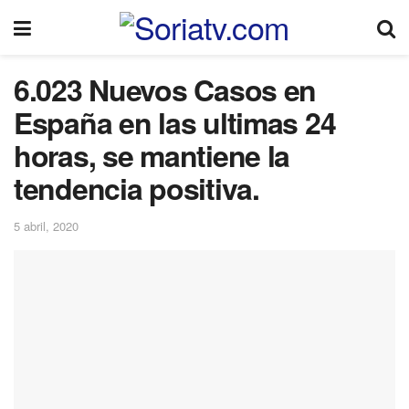
6.023 Nuevos Casos en
España en las ultimas 24
horas, se mantiene la
tendencia positiva.
5 abril, 2020