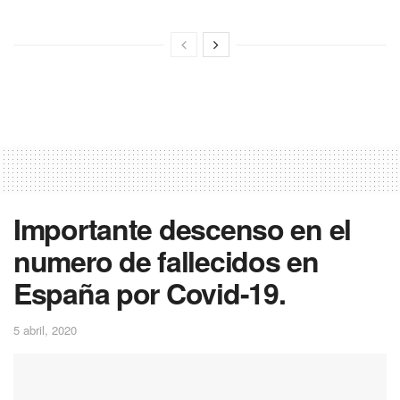
Importante descenso en el
numero de fallecidos en
España por Covid-19.
5 abril, 2020