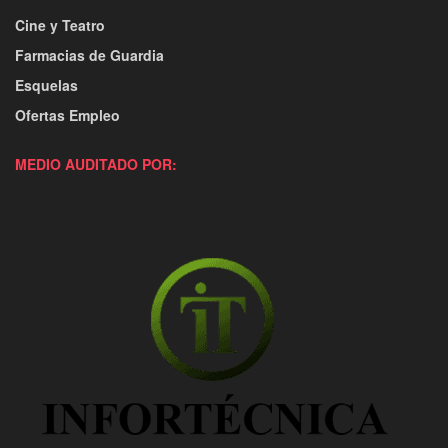
Cine y Teatro
Farmacias de Guardia
Esquelas
Ofertas Empleo
MEDIO AUDITADO POR: