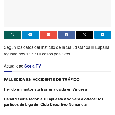
Según los datos del Instituto de la Salud Carlos III España
registra hoy 117.710 casos positivos.
Actualidad
Soria TV
FALLECIDA EN ACCIDENTE DE TRÁFICO
Herido un motorista tras una caída en Vinuesa
Canal 9 Soria redobla su apuesta y volverá a ofrecer los
partidos de Liga del Club Deportivo Numancia