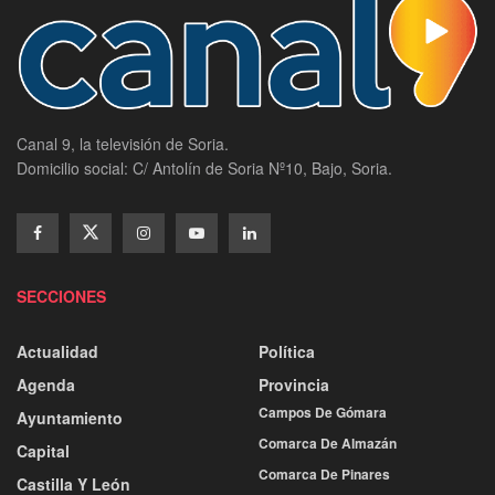
Canal 9, la televisión de Soria.
Domicilio social: C/ Antolín de Soria Nº10, Bajo, Soria.
SECCIONES
Actualidad
Política
Agenda
Provincia
Campos De Gómara
Ayuntamiento
Comarca De Almazán
Capital
Comarca De Pinares
Castilla Y León