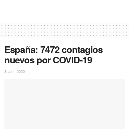
España: 7472 contagios
nuevos por COVID-19
3 abril, 2020