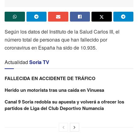
Según los datos del Instituto de la Salud Carlos III, el
número total de personas que han fallecido por
coronavirus en España ha sido de 10.935.
Actualidad
Soria TV
FALLECIDA EN ACCIDENTE DE TRÁFICO
Herido un motorista tras una caída en Vinuesa
Canal 9 Soria redobla su apuesta y volverá a ofrecer los
partidos de Liga del Club Deportivo Numancia