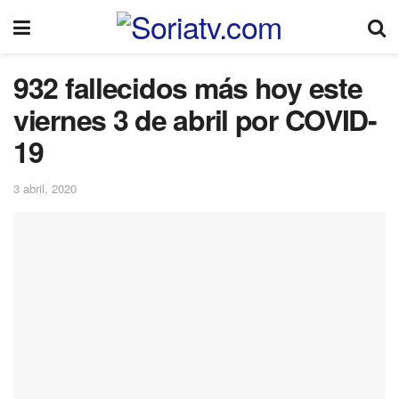
932 fallecidos más hoy este
viernes 3 de abril por COVID-
19
3 abril, 2020