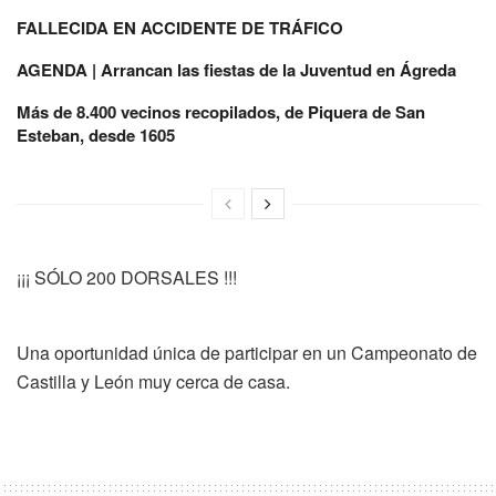
FALLECIDA EN ACCIDENTE DE TRÁFICO
AGENDA | Arrancan las fiestas de la Juventud en Ágreda
Más de 8.400 vecinos recopilados, de Piquera de San
Esteban, desde 1605
¡¡¡ SÓLO 200 DORSALES !!!
Una oportunidad única de participar en un Campeonato de
Castilla y León muy cerca de casa.