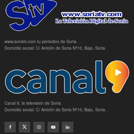
www.soriatv.com tu periodico de Soria.
Domicilio social: C/ Antolín de Soria Nº10, Bajo, Soria.
Canal 9, la televisión de Soria.
Domicilio social: C/ Antolín de Soria Nº10, Bajo, Soria.