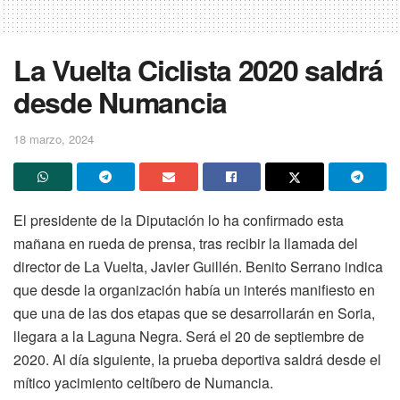
La Vuelta Ciclista 2020 saldrá
desde Numancia
18 marzo, 2024
El presidente de la Diputación lo ha confirmado esta
mañana en rueda de prensa, tras recibir la llamada del
director de La Vuelta, Javier Guillén. Benito Serrano indica
que desde la organización había un interés manifiesto en
que una de las dos etapas que se desarrollarán en Soria,
llegara a la Laguna Negra. Será el 20 de septiembre de
2020. Al día siguiente, la prueba deportiva saldrá desde el
mítico yacimiento celtíbero de Numancia.