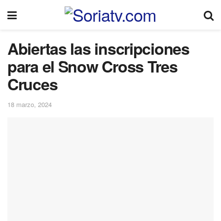
Abiertas las inscripciones
para el Snow Cross Tres
Cruces
18 marzo, 2024