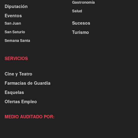
Gastronomía
Diputación
Salud
Eventos
Sucesos
San Juan
San Saturio
Turismo
Semana Santa
SERVICIOS
Cine y Teatro
Farmacias de Guardia
Esquelas
Ofertas Empleo
MEDIO AUDITADO POR: