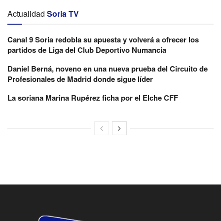
Actualidad
Soria TV
Canal 9 Soria redobla su apuesta y volverá a ofrecer los
partidos de Liga del Club Deportivo Numancia
Daniel Berná, noveno en una nueva prueba del Circuito de
Profesionales de Madrid donde sigue líder
La soriana Marina Rupérez ficha por el Elche CFF