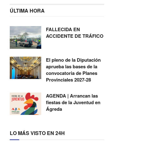
ÚLTIMA HORA
FALLECIDA EN
ACCIDENTE DE TRÁFICO
El pleno de la Diputación
aprueba las bases de la
convocatoria de Planes
Provinciales 2027-28
AGENDA | Arrancan las
fiestas de la Juventud en
Ágreda
LO MÁS VISTO EN 24H