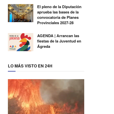
El pleno de la Diputación
aprueba las bases de la
convocatoria de Planes
Provinciales 2027-28
AGENDA | Arrancan las
fiestas de la Juventud en
Ágreda
LO MÁS VISTO EN 24H