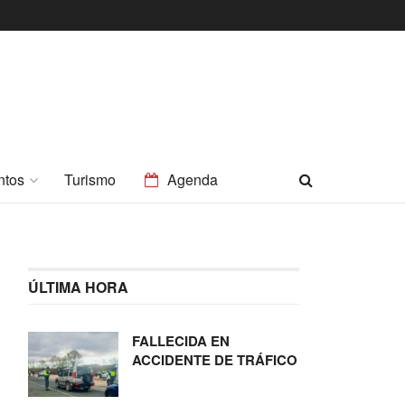
ntos
Turismo
Agenda
ÚLTIMA HORA
FALLECIDA EN
ACCIDENTE DE TRÁFICO