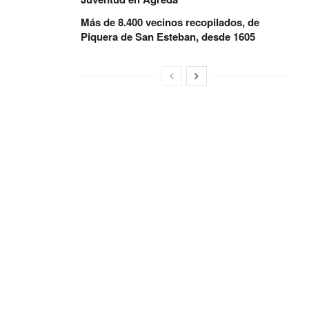
Más de 8.400 vecinos recopilados, de
Piquera de San Esteban, desde 1605