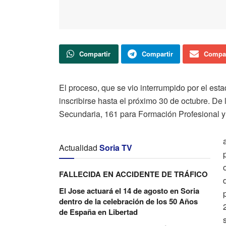
Compartir
Compartir
Compar
El proceso, que se vio interrumpido por el est
inscribirse hasta el próximo 30 de octubre. De
Secundaria, 161 para Formación Profesional y
Actualidad
Soria TV
FALLECIDA EN ACCIDENTE DE TRÁFICO
El Jose actuará el 14 de agosto en Soria
dentro de la celebración de los 50 Años
de España en Libertad