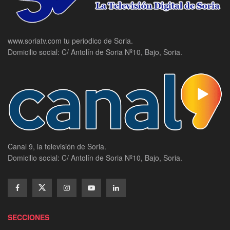
www.soriatv.com tu periodico de Soria.
Domicilio social: C/ Antolín de Soria Nº10, Bajo, Soria.
Canal 9, la televisión de Soria.
Domicilio social: C/ Antolín de Soria Nº10, Bajo, Soria.
SECCIONES