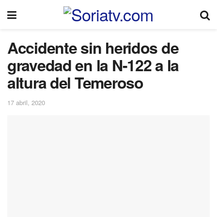
Accidente sin heridos de
gravedad en la N-122 a la
altura del Temeroso
17 abril, 2020