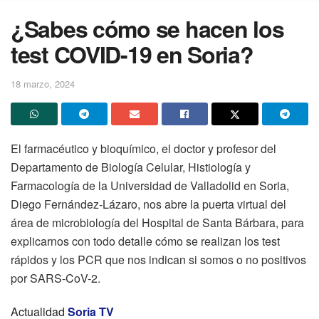
¿Sabes cómo se hacen los
test COVID-19 en Soria?
18 marzo, 2024
El farmacéutico y bioquímico, el doctor y profesor del
Departamento de Biología Celular, Histiología y
Farmacología de la Universidad de Valladolid en Soria,
Diego Fernández-Lázaro, nos abre la puerta virtual del
área de microbiología del Hospital de Santa Bárbara, para
explicarnos con todo detalle cómo se realizan los test
rápidos y los PCR que nos indican si somos o no positivos
por SARS-CoV-2.
Actualidad
Soria TV