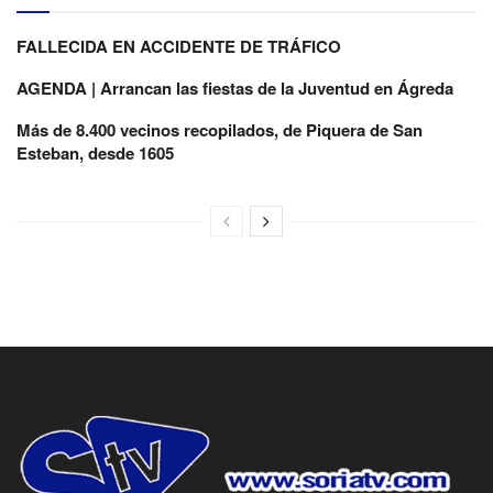
FALLECIDA EN ACCIDENTE DE TRÁFICO
AGENDA | Arrancan las fiestas de la Juventud en Ágreda
Más de 8.400 vecinos recopilados, de Piquera de San
Esteban, desde 1605