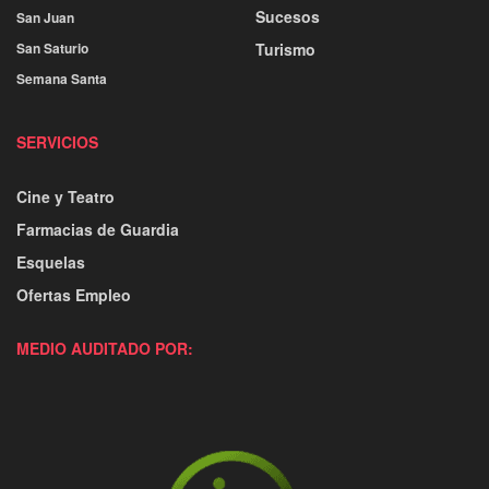
Sucesos
San Juan
San Saturio
Turismo
Semana Santa
SERVICIOS
Cine y Teatro
Farmacias de Guardia
Esquelas
Ofertas Empleo
MEDIO AUDITADO POR: