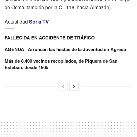
de Osma, también por la CL-116, hacia Almazán).
Actualidad
Soria TV
FALLECIDA EN ACCIDENTE DE TRÁFICO
AGENDA | Arrancan las fiestas de la Juventud en Ágreda
Más de 8.400 vecinos recopilados, de Piquera de San
Esteban, desde 1605