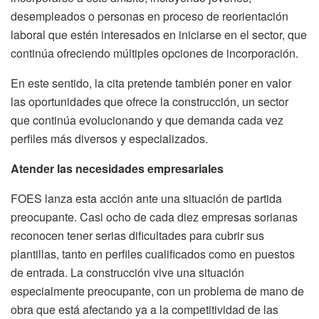
desempleados o personas en proceso de reorientación
laboral que estén interesados en iniciarse en el sector, que
continúa ofreciendo múltiples opciones de incorporación.
En este sentido, la cita pretende también poner en valor
las oportunidades que ofrece la construcción, un sector
que continúa evolucionando y que demanda cada vez
perfiles más diversos y especializados.
Atender las necesidades empresariales
FOES lanza esta acción ante una situación de partida
preocupante. Casi ocho de cada diez empresas sorianas
reconocen tener serias dificultades para cubrir sus
plantillas, tanto en perfiles cualificados como en puestos
de entrada. La construcción vive una situación
especialmente preocupante, con un problema de mano de
obra que está afectando ya a la competitividad de las