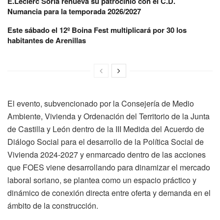
E.Leclerc Soria renueva su patrocinio con el C.D.
Numancia para la temporada 2026/2027
Este sábado el 12º Boina Fest multiplicará por 30 los
habitantes de Arenillas
El evento, subvencionado por la Consejería de Medio
Ambiente, Vivienda y Ordenación del Territorio de la Junta
de Castilla y León dentro de la III Medida del Acuerdo de
Diálogo Social para el desarrollo de la Política Social de
Vivienda 2024-2027 y enmarcado dentro de las acciones
que FOES viene desarrollando para dinamizar el mercado
laboral soriano, se plantea como un espacio práctico y
dinámico de conexión directa entre oferta y demanda en el
ámbito de la construcción.