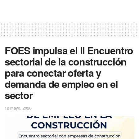
FOES impulsa el II Encuentro
sectorial de la construcción
para conectar oferta y
demanda de empleo en el
sector
12 mayo, 2026