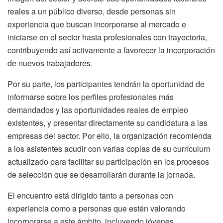
reales a un público diverso, desde personas sin
experiencia que buscan incorporarse al mercado e
iniciarse en el sector hasta profesionales con trayectoria,
contribuyendo así activamente a favorecer la incorporación
de nuevos trabajadores.
Por su parte, los participantes tendrán la oportunidad de
informarse sobre los perfiles profesionales más
demandados y las oportunidades reales de empleo
existentes, y presentar directamente su candidatura a las
empresas del sector. Por ello, la organización recomienda
a los asistentes acudir con varias copias de su currículum
actualizado para facilitar su participación en los procesos
de selección que se desarrollarán durante la jornada.
El encuentro está dirigido tanto a personas con
experiencia como a personas que estén valorando
incorporarse a este ámbito, incluyendo jóvenes,