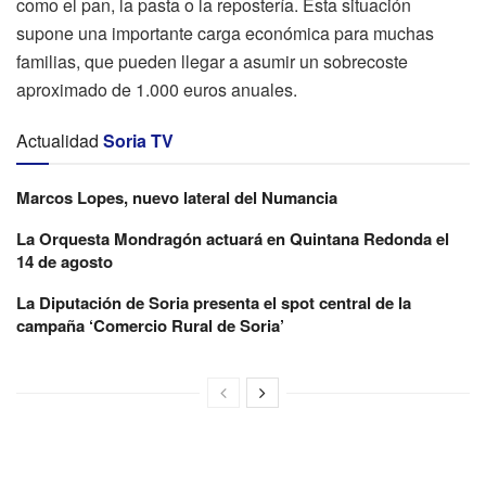
como el pan, la pasta o la repostería. Esta situación
supone una importante carga económica para muchas
familias, que pueden llegar a asumir un sobrecoste
aproximado de 1.000 euros anuales.
Actualidad
Soria TV
Marcos Lopes, nuevo lateral del Numancia
La Orquesta Mondragón actuará en Quintana Redonda el
14 de agosto
La Diputación de Soria presenta el spot central de la
campaña ‘Comercio Rural de Soria’