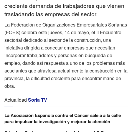
creciente demanda de trabajadores que vienen
trasladando las empresas del sector.
La Federación de Organizaciones Empresariales Sorianas
(FOES) celebra este jueves, 14 de mayo, el II Encuentro
sectorial dedicado al sector de la construcción, una
iniciativa dirigida a conectar empresas que necesitan
incorporar trabajadores y personas en búsqueda de
empleo, dando así respuesta a uno de los problemas más
acuciantes que atraviesa actualmente la construcción en la
provincia, la dificultad creciente para encontrar mano de
obra.
Actualidad
Soria TV
La Asociación Española contra el Cáncer sale a a la calle
para impulsar la investigación y mejorar la atención