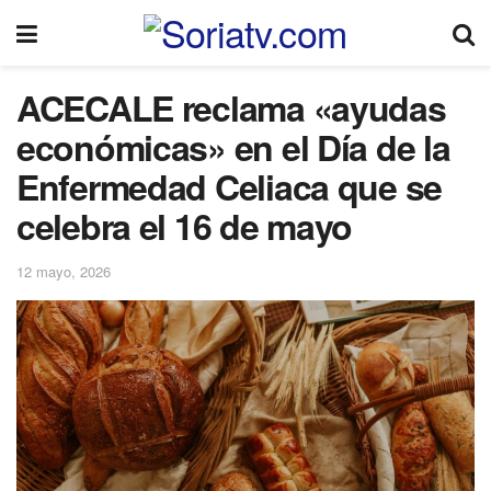
ACECALE reclama «ayudas
económicas» en el Día de la
Enfermedad Celiaca que se
celebra el 16 de mayo
12 mayo, 2026