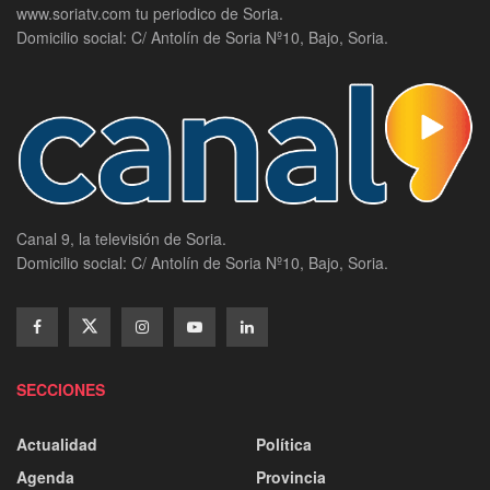
www.soriatv.com tu periodico de Soria.
Domicilio social: C/ Antolín de Soria Nº10, Bajo, Soria.
Canal 9, la televisión de Soria.
Domicilio social: C/ Antolín de Soria Nº10, Bajo, Soria.
SECCIONES
Actualidad
Política
Agenda
Provincia