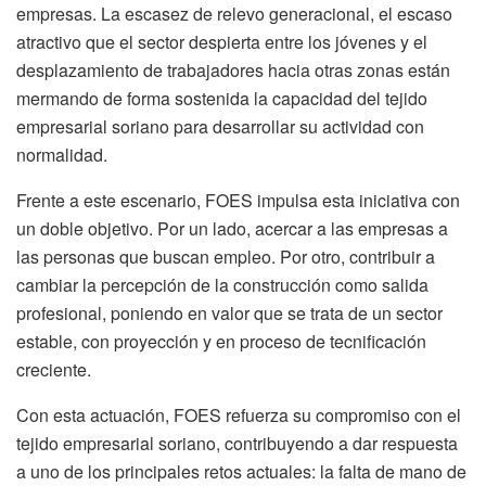
empresas. La escasez de relevo generacional, el escaso
atractivo que el sector despierta entre los jóvenes y el
desplazamiento de trabajadores hacia otras zonas están
mermando de forma sostenida la capacidad del tejido
empresarial soriano para desarrollar su actividad con
normalidad.
Frente a este escenario, FOES impulsa esta iniciativa con
un doble objetivo. Por un lado, acercar a las empresas a
las personas que buscan empleo. Por otro, contribuir a
cambiar la percepción de la construcción como salida
profesional, poniendo en valor que se trata de un sector
estable, con proyección y en proceso de tecnificación
creciente.
Con esta actuación, FOES refuerza su compromiso con el
tejido empresarial soriano, contribuyendo a dar respuesta
a uno de los principales retos actuales: la falta de mano de