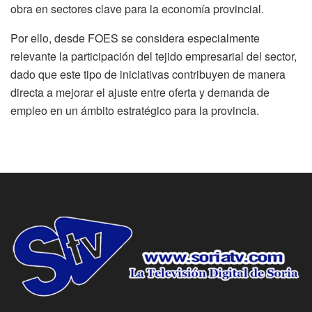
obra en sectores clave para la economía provincial.
Por ello, desde FOES se considera especialmente
relevante la participación del tejido empresarial del sector,
dado que este tipo de iniciativas contribuyen de manera
directa a mejorar el ajuste entre oferta y demanda de
empleo en un ámbito estratégico para la provincia.