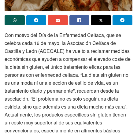
Con motivo del Día de la Enfermedad Celíaca, que se
celebra cada 16 de mayo, la Asociación Celíaca de
Castilla y León (ACECALE) ha vuelto a reclamar medidas
económicas que ayuden a compensar el elevado coste de
la dieta sin gluten, el único tratamiento eficaz para las
personas con enfermedad celíaca. “La dieta sin gluten no
es una moda ni una elección de estilo de vida, es un
tratamiento diario y permanente”, recuerdan desde la
asociación. “El problema no es solo seguir una dieta
estricta, sino que además es una dieta mucho más cara”.
Actualmente, los productos específicos sin gluten tienen
un coste muy superior al de sus equivalentes
convencionales, especialmente en alimentos básicos