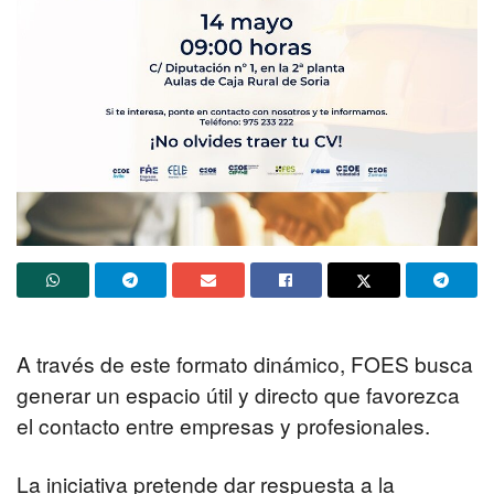
A través de este formato dinámico, FOES busca
generar un espacio útil y directo que favorezca
el contacto entre empresas y profesionales.
La iniciativa pretende dar respuesta a la