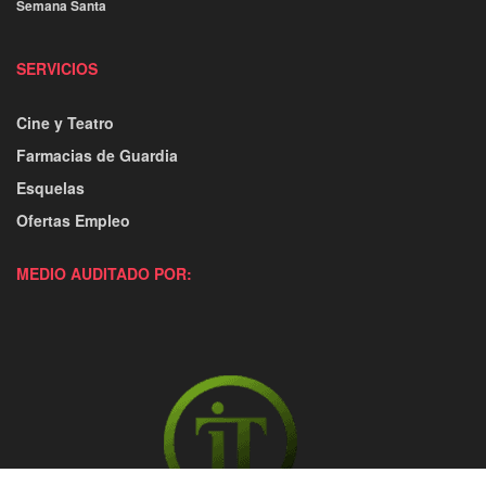
Semana Santa
SERVICIOS
Cine y Teatro
Farmacias de Guardia
Esquelas
Ofertas Empleo
MEDIO AUDITADO POR: