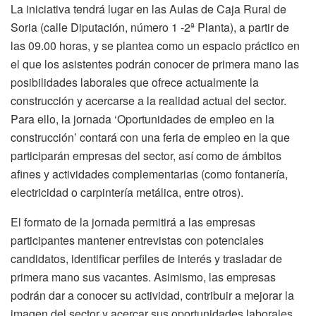
La iniciativa tendrá lugar en las Aulas de Caja Rural de
Soria (calle Diputación, número 1 -2ª Planta), a partir de
las 09.00 horas, y se plantea como un espacio práctico en
el que los asistentes podrán conocer de primera mano las
posibilidades laborales que ofrece actualmente la
construcción y acercarse a la realidad actual del sector.
Para ello, la jornada ‘Oportunidades de empleo en la
construcción’ contará con una feria de empleo en la que
participarán empresas del sector, así como de ámbitos
afines y actividades complementarias (como fontanería,
electricidad o carpintería metálica, entre otros).
El formato de la jornada permitirá a las empresas
participantes mantener entrevistas con potenciales
candidatos, identificar perfiles de interés y trasladar de
primera mano sus vacantes. Asimismo, las empresas
podrán dar a conocer su actividad, contribuir a mejorar la
imagen del sector y acercar sus oportunidades laborales