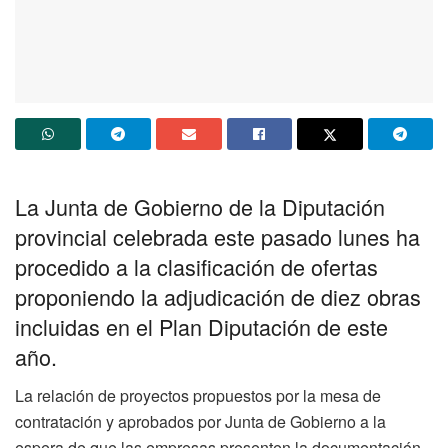
La Junta de Gobierno de la Diputación
provincial celebrada este pasado lunes ha
procedido a la clasificación de ofertas
proponiendo la adjudicación de diez obras
incluidas en el Plan Diputación de este
año.
La relación de proyectos propuestos por la mesa de
contratación y aprobados por Junta de Gobierno a la
espera de que las empresas presenten la documentación