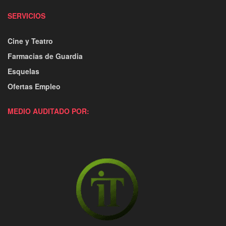
SERVICIOS
Cine y Teatro
Farmacias de Guardia
Esquelas
Ofertas Empleo
MEDIO AUDITADO POR: