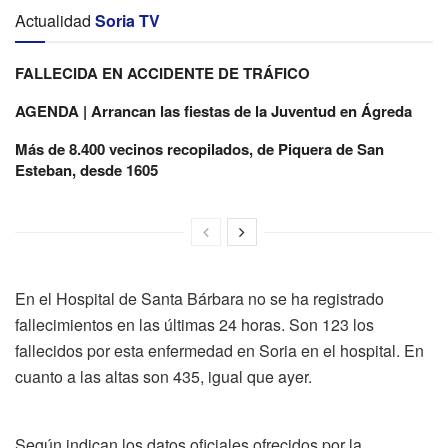
Actualidad
Soria TV
FALLECIDA EN ACCIDENTE DE TRÁFICO
AGENDA | Arrancan las fiestas de la Juventud en Ágreda
Más de 8.400 vecinos recopilados, de Piquera de San
Esteban, desde 1605
En el Hospital de Santa Bárbara no se ha registrado
fallecimientos en las últimas 24 horas. Son 123 los
fallecidos por esta enfermedad en Soria en el hospital. En
cuanto a las altas son 435, igual que ayer.
Según indican los datos oficiales ofrecidos por la