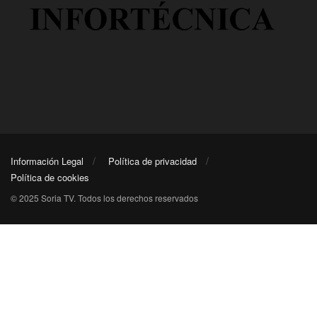
Información Legal
Política de privacidad
Política de cookies
© 2025 Soria TV. Todos los derechos reservados