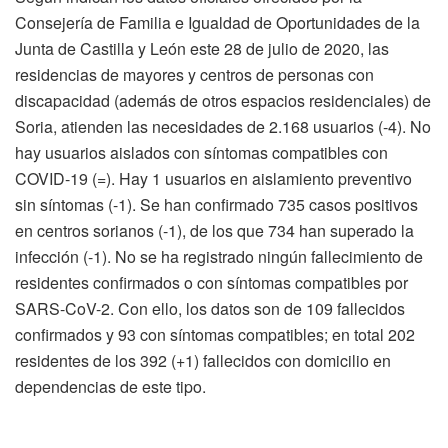
Consejería de Familia e Igualdad de Oportunidades de la
Junta de Castilla y León este 28 de julio de 2020, las
residencias de mayores y centros de personas con
discapacidad (además de otros espacios residenciales) de
Soria, atienden las necesidades de 2.168 usuarios (-4). No
hay usuarios aislados con síntomas compatibles con
COVID-19 (=). Hay 1 usuarios en aislamiento preventivo
sin síntomas (-1). Se han confirmado 735 casos positivos
en centros sorianos (-1), de los que 734 han superado la
infección (-1). No se ha registrado ningún fallecimiento de
residentes confirmados o con síntomas compatibles por
SARS-CoV-2. Con ello, los datos son de 109 fallecidos
confirmados y 93 con síntomas compatibles; en total 202
residentes de los 392 (+1) fallecidos con domicilio en
dependencias de este tipo.