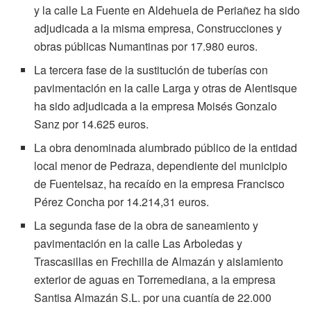
y la calle La Fuente en Aldehuela de Periañez ha sido
adjudicada a la misma empresa, Construcciones y
obras públicas Numantinas por 17.980 euros.
La tercera fase de la sustitución de tuberías con
pavimentación en la calle Larga y otras de Alentisque
ha sido adjudicada a la empresa Moisés Gonzalo
Sanz por 14.625 euros.
La obra denominada alumbrado público de la entidad
local menor de Pedraza, dependiente del municipio
de Fuentelsaz, ha recaído en la empresa Francisco
Pérez Concha por 14.214,31 euros.
La segunda fase de la obra de saneamiento y
pavimentación en la calle Las Arboledas y
Trascasillas en Frechilla de Almazán y aislamiento
exterior de aguas en Torremediana, a la empresa
Santisa Almazán S.L. por una cuantía de 22.000