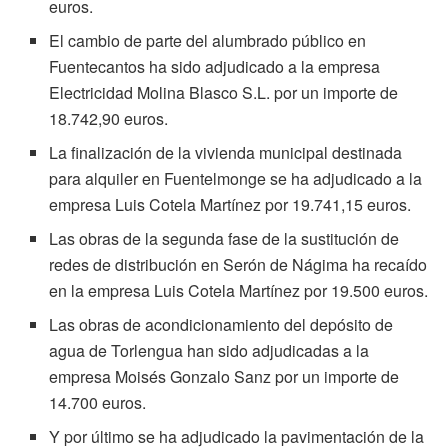
euros.
El cambio de parte del alumbrado público en
Fuentecantos ha sido adjudicado a la empresa
Electricidad Molina Blasco S.L. por un importe de
18.742,90 euros.
La finalización de la vivienda municipal destinada
para alquiler en Fuentelmonge se ha adjudicado a la
empresa Luis Cotela Martínez por 19.741,15 euros.
Las obras de la segunda fase de la sustitución de
redes de distribución en Serón de Nágima ha recaído
en la empresa Luis Cotela Martínez por 19.500 euros.
Las obras de acondicionamiento del depósito de
agua de Torlengua han sido adjudicadas a la
empresa Moisés Gonzalo Sanz por un importe de
14.700 euros.
Y por último se ha adjudicado la pavimentación de la