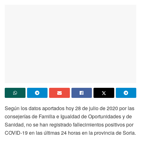
Según los datos aportados hoy 28 de julio de 2020 por las
consejerías de Familia e Igualdad de Oportunidades y de
Sanidad, no se han registrado fallecimientos positivos por
COVID-19 en las últimas 24 horas en la provincia de Soria.