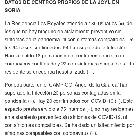
DATOS DE CENTROS PROPIOS DE LA JCYL EN
SORIA
La Residencia Los Royales atiende a 130 usuarios (=), de
los que no hay ninguno en aislamiento preventivo sin
síntomas de la pandemia, ni con síntomas compatibles. De
los 94 casos confirmados, 94 han superado la infección.
Han fallecido 16 personas en el centro residencial con
coronavirus confirmado y 23 con síntomas compatibles. Un
residente se encuentra hospitalizado (=).
Por otra parte, en el CAMP-CO ‘Ángel de la Guarda’ han
superado la infección 20 personas contagiadas en la
pandemia (=). Hay 20 confirmados con COVID-19 (=). Este
espacio presta servicio a 75 internos (=), no hay residentes
en aislamiento preventivo sin síntomas de COVID-19, ni
con síntomas compatibles. Se ha dado un fallecimiento por
síntomas compatibles con coronavirus (=).