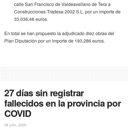
calle San Francisco de Valdeavellano de Tera a
Construcciones Tradesa 2002 S.L. por un importe de
33.036,48 euros.
En total se han propuesto la adjudicado diez obras del
Plan Diputación por un importe de 193.286 euros.
27 días sin registrar
fallecidos en la provincia por
COVID
28 julio, 2020