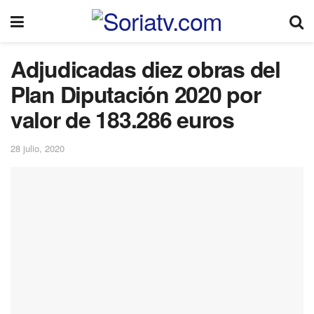
Adjudicadas diez obras del
Plan Diputación 2020 por
valor de 183.286 euros
28 julio, 2020