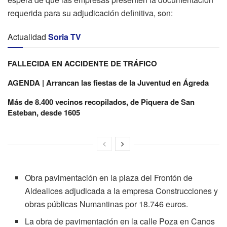
requerida para su adjudicación definitiva, son:
Actualidad
Soria TV
FALLECIDA EN ACCIDENTE DE TRÁFICO
AGENDA | Arrancan las fiestas de la Juventud en Ágreda
Más de 8.400 vecinos recopilados, de Piquera de San
Esteban, desde 1605
Obra pavimentación en la plaza del Frontón de
Aldealices adjudicada a la empresa Construcciones y
obras públicas Numantinas por 18.746 euros.
La obra de pavimentación en la calle Poza en Canos