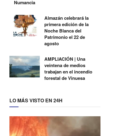
Numancia
Almazán celebrará la
primera edición de la
Noche Blanca del
Patrimonio el 22 de
agosto
AMPLIACIÓN | Una
veintena de medios
trabajan en el incendio
forestal de Vinuesa
LO MÁS VISTO EN 24H