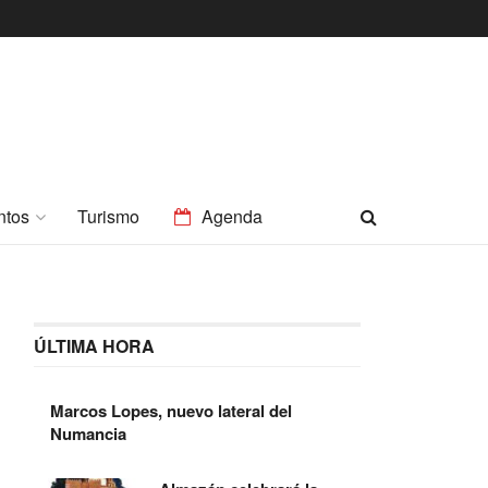
ntos
Turismo
Agenda
ÚLTIMA HORA
Marcos Lopes, nuevo lateral del
Numancia