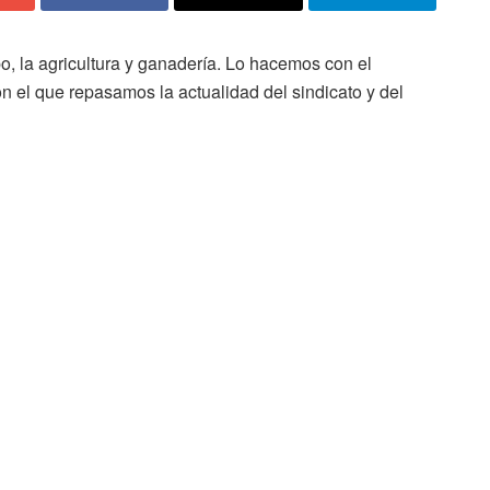
, la agricultura y ganadería. Lo hacemos con el
 el que repasamos la actualidad del sindicato y del