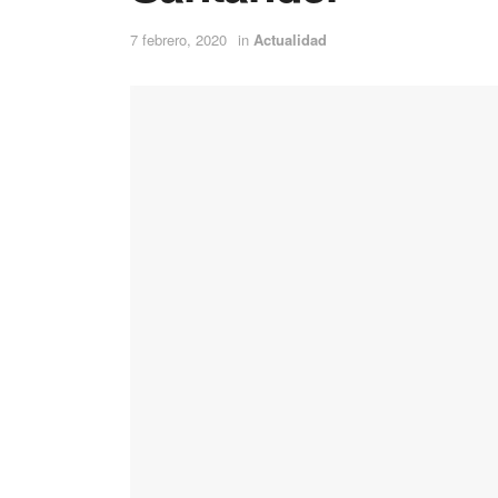
7 febrero, 2020
in
Actualidad