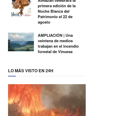
Almazán celebrará la
primera edición de la
Noche Blanca del
Patrimonio el 22 de
agosto
AMPLIACIÓN | Una
veintena de medios
trabajan en el incendio
forestal de Vinuesa
LO MÁS VISTO EN 24H