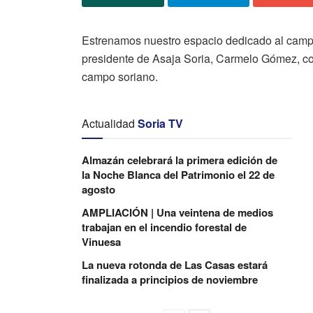
Estrenamos nuestro espacio dedicado al campo
presidente de Asaja Soria, Carmelo Gómez, con
campo soriano.
Actualidad
Soria TV
Almazán celebrará la primera edición de
la Noche Blanca del Patrimonio el 22 de
agosto
AMPLIACIÓN | Una veintena de medios
trabajan en el incendio forestal de
Vinuesa
La nueva rotonda de Las Casas estará
finalizada a principios de noviembre