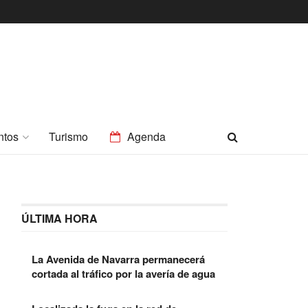
ntos
Turismo
Agenda
ÚLTIMA HORA
La Avenida de Navarra permanecerá
cortada al tráfico por la avería de agua