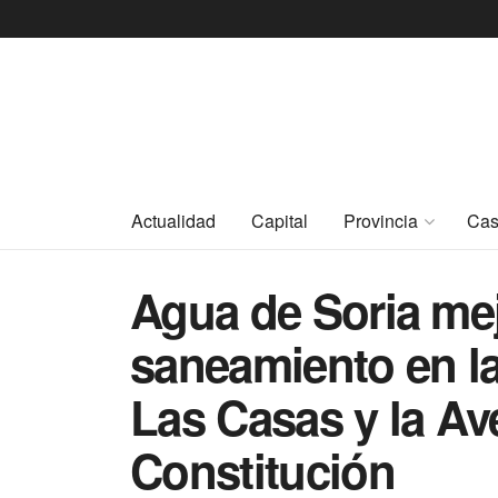
Actualidad
Capital
Provincia
Cas
Agua de Soria mej
saneamiento en la
Las Casas y la Av
Constitución