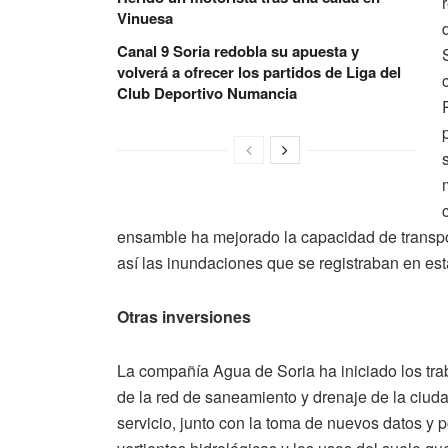
Vinuesa
Canal 9 Soria redobla su apuesta y
volverá a ofrecer los partidos de Liga del
Club Deportivo Numancia
ensamble ha mejorado la capacidad de transpor
así las inundaciones que se registraban en est
Otras inversiones
La compañía Agua de Soria ha iniciado los tra
de la red de saneamiento y drenaje de la ciud
servicio, junto con la toma de nuevos datos y p