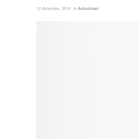
12 diciembre, 2019
in
Actualidad