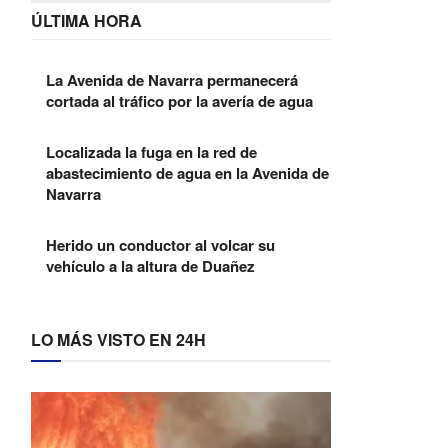
ÚLTIMA HORA
La Avenida de Navarra permanecerá
cortada al tráfico por la avería de agua
Localizada la fuga en la red de
abastecimiento de agua en la Avenida de
Navarra
Herido un conductor al volcar su
vehículo a la altura de Duañez
LO MÁS VISTO EN 24H