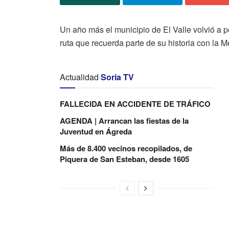
Un año más el municipio de El Valle volvió a 
ruta que recuerda parte de su historia con la 
Actualidad
Soria TV
FALLECIDA EN ACCIDENTE DE TRÁFICO
AGENDA | Arrancan las fiestas de la
Juventud en Ágreda
Más de 8.400 vecinos recopilados, de
Piquera de San Esteban, desde 1605