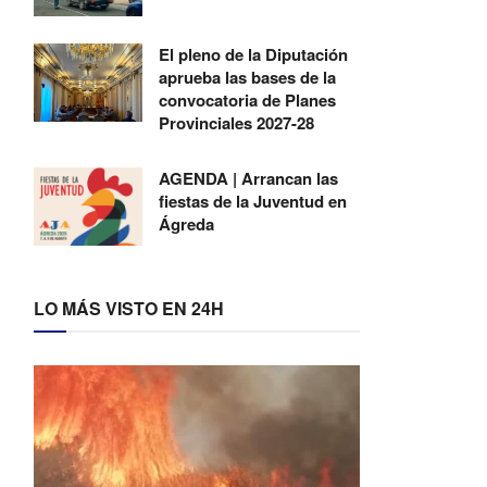
El pleno de la Diputación
aprueba las bases de la
convocatoria de Planes
Provinciales 2027-28
AGENDA | Arrancan las
fiestas de la Juventud en
Ágreda
LO MÁS VISTO EN 24H