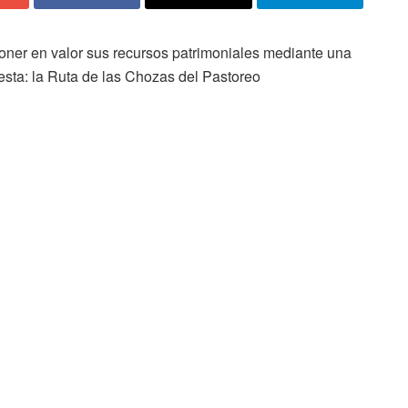
poner en valor sus recursos patrimoniales mediante una
Mesta: la Ruta de las Chozas del Pastoreo