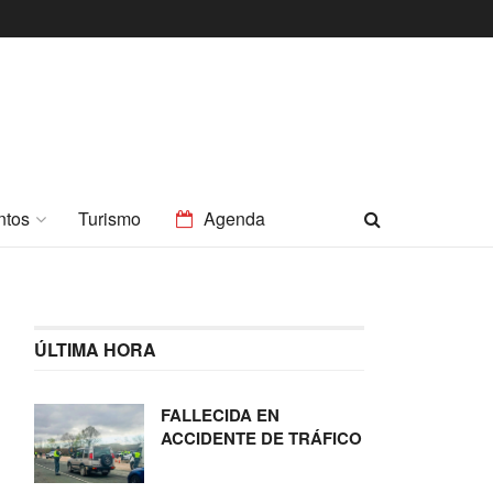
ntos
Turismo
Agenda
ÚLTIMA HORA
FALLECIDA EN
ACCIDENTE DE TRÁFICO