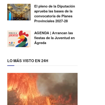
El pleno de la Diputación
aprueba las bases de la
convocatoria de Planes
Provinciales 2027-28
AGENDA | Arrancan las
fiestas de la Juventud en
Ágreda
LO MÁS VISTO EN 24H