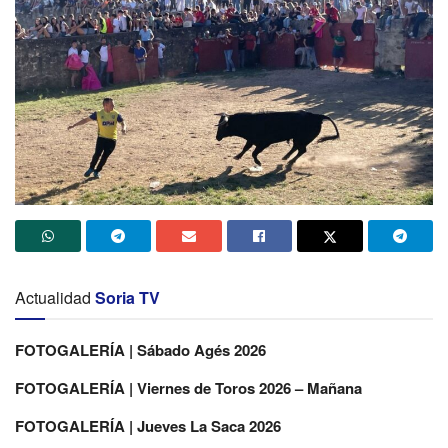
Actualidad
Soria TV
FOTOGALERÍA | Sábado Agés 2026
FOTOGALERÍA | Viernes de Toros 2026 – Mañana
FOTOGALERÍA | Jueves La Saca 2026