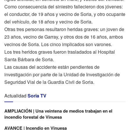
Como consecuencia del siniestro fallecieron dos jóvenes:
el conductor, de 19 años y vecino de Soria, y otro ocupante
del vehículo, de 18 años y vecino de Soria.
Otras tres personas resultaron heridas graves: un joven de
23 años, vecino de Garray, y otros dos de 16 años, ambos
vecinos de Soria. Los cinco implicados son varones.
Los tres heridos graves fueron trasladados al Hospital
Santa Bárbara de Soria.
Las causas del accidente están pendientes de
investigación por parte de la Unidad de Investigación de
Seguridad Vial de la Guardia Civil de Soria.
Actualidad
Soria TV
AMPLIACIÓN | Una veintena de medios trabajan en el
incendio forestal de Vinuesa
AVANCE | Incendio en Vinuesa