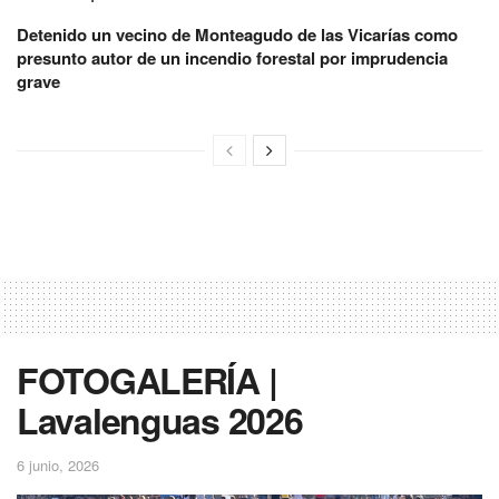
Detenido un vecino de Monteagudo de las Vicarías como
presunto autor de un incendio forestal por imprudencia
grave
FOTOGALERÍA |
Lavalenguas 2026
6 junio, 2026