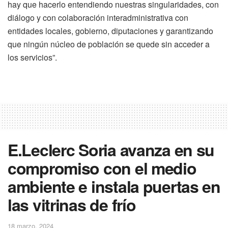
hay que hacerlo entendiendo nuestras singularidades, con
diálogo y con colaboración interadministrativa con
entidades locales, gobierno, diputaciones y garantizando
que ningún núcleo de población se quede sin acceder a
los servicios”.
E.Leclerc Soria avanza en su
compromiso con el medio
ambiente e instala puertas en
las vitrinas de frío
18 marzo, 2024