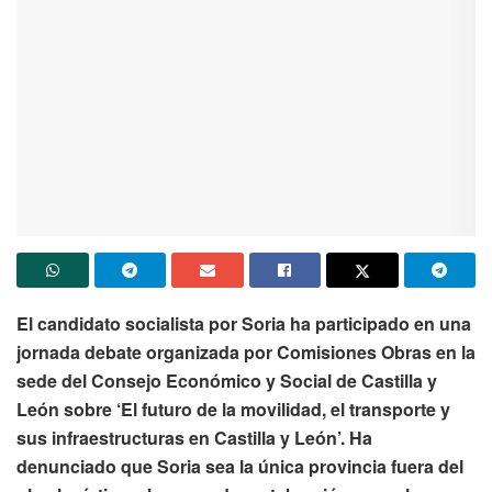
El candidato socialista por Soria ha participado en una
jornada debate organizada por Comisiones Obras en la
sede del Consejo Económico y Social de Castilla y
León sobre ‘El futuro de la movilidad, el transporte y
sus infraestructuras en Castilla y León’. Ha
denunciado que Soria sea la única provincia fuera del