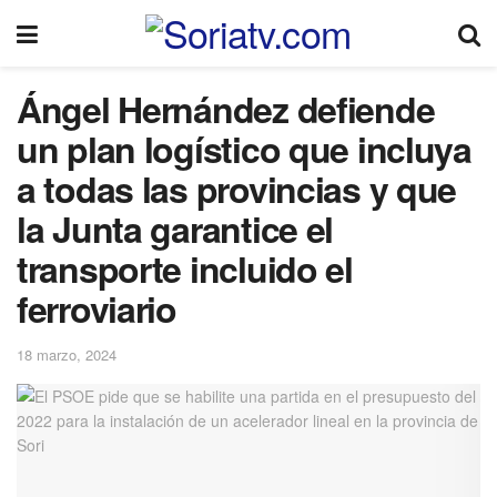
Ángel Hernández defiende
un plan logístico que incluya
a todas las provincias y que
la Junta garantice el
transporte incluido el
ferroviario
18 marzo, 2024