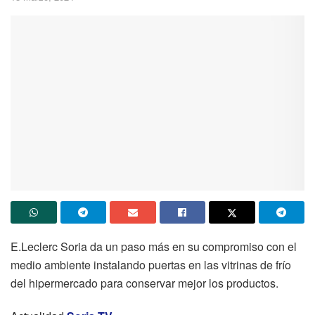
E.Leclerc Soria da un paso más en su compromiso con el
medio ambiente instalando puertas en las vitrinas de frío
del hipermercado para conservar mejor los productos.