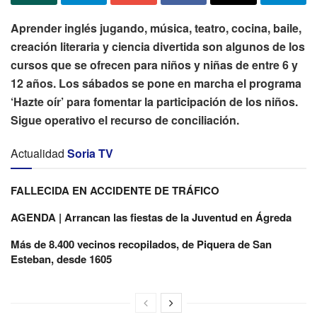
Aprender inglés jugando, música, teatro, cocina, baile,
creación literaria y ciencia divertida son algunos de los
cursos que se ofrecen para niños y niñas de entre 6 y
12 años. Los sábados se pone en marcha el programa
‘Hazte oír’ para fomentar la participación de los niños.
Sigue operativo el recurso de conciliación.
Actualidad
Soria TV
FALLECIDA EN ACCIDENTE DE TRÁFICO
AGENDA | Arrancan las fiestas de la Juventud en Ágreda
Más de 8.400 vecinos recopilados, de Piquera de San
Esteban, desde 1605