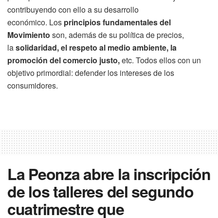
contribuyendo con ello a su desarrollo
económico. Los
principios fundamentales del
Movimiento
son, además de su política de precios,
la
solidaridad, el respeto al medio ambiente, la
promoción del comercio justo,
etc. Todos ellos con un
objetivo primordial: defender los intereses de los
consumidores.
La Peonza abre la inscripción
de los talleres del segundo
cuatrimestre que