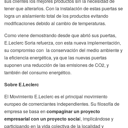
sus clientes los mejores productos sin la necesidad de
tener que alterarlos. Con la instalación de estas puertas se
logra un aislamiento total de los productos evitando
modificaciones debido al cambio de temperaturas.
Como viene demostrando desde que abrió sus puertas,
E.Leclerc Soria refuerza, con esta nueva implementación,
su compromiso con la conservación del medio ambiente y
la eficiencia energética, ya que las nuevas puertas
suponen una reducción de las emisiones de CO2, y
también del consumo energético.
Sobre E.Leclerc
El Movimiento E.Leclerc es el principal movimiento
europeo de comerciantes independientes. Su filosofía de
empresa se basa en
compaginar un proyecto
empresarial con un proyecto socia
l, implicándose y
participando en la vida colectiva de la localidad y