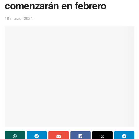
comenzarán en febrero
18 marzo, 2024