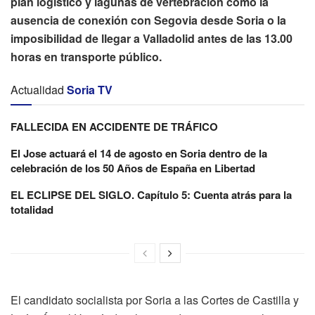
plan logístico y lagunas de vertebración como la
ausencia de conexión con Segovia desde Soria o la
imposibilidad de llegar a Valladolid antes de las 13.00
horas en transporte público.
Actualidad
Soria TV
FALLECIDA EN ACCIDENTE DE TRÁFICO
El Jose actuará el 14 de agosto en Soria dentro de la
celebración de los 50 Años de España en Libertad
EL ECLIPSE DEL SIGLO. Capítulo 5: Cuenta atrás para la
totalidad
El candidato socialista por Soria a las Cortes de Castilla y