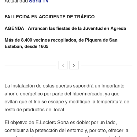
Actualidad
Soria TV
FALLECIDA EN ACCIDENTE DE TRÁFICO
AGENDA | Arrancan las fiestas de la Juventud en Ágreda
Más de 8.400 vecinos recopilados, de Piquera de San
Esteban, desde 1605
La instalación de estas puertas supondrá un importante
ahorro energético por parte del hipermercado, ya que
evitan que el frío se escape y modifique la temperatura del
resto de productos del local.
El objetivo de E.Leclerc Soria es doble: por un lado,
contribuir a la protección del entorno y, por otro, ofrecer a