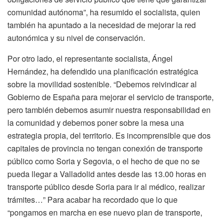
comunidad autónoma”, ha resumido el socialista, quien
también ha apuntado a la necesidad de mejorar la red
autonómica y su nivel de conservación.
Por otro lado, el representante socialista, Ángel
Hernández, ha defendido una planificación estratégica
sobre la movilidad sostenible. “Debemos reivindicar al
Gobierno de España para mejorar el servicio de transporte,
pero también debemos asumir nuestra responsabilidad en
la comunidad y debemos poner sobre la mesa una
estrategia propia, del territorio. Es incomprensible que dos
capitales de provincia no tengan conexión de transporte
público como Soria y Segovia, o el hecho de que no se
pueda llegar a Valladolid antes desde las 13.00 horas en
transporte público desde Soria para ir al médico, realizar
trámites…” Para acabar ha recordado que lo que
“pongamos en marcha en ese nuevo plan de transporte,