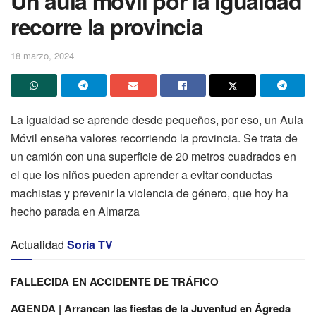
Un aula móvil por la igualdad
recorre la provincia
18 marzo, 2024
La igualdad se aprende desde pequeños, por eso, un Aula
Móvil enseña valores recorriendo la provincia. Se trata de
un camión con una superficie de 20 metros cuadrados en
el que los niños pueden aprender a evitar conductas
machistas y prevenir la violencia de género, que hoy ha
hecho parada en Almarza
Actualidad
Soria TV
FALLECIDA EN ACCIDENTE DE TRÁFICO
AGENDA | Arrancan las fiestas de la Juventud en Ágreda