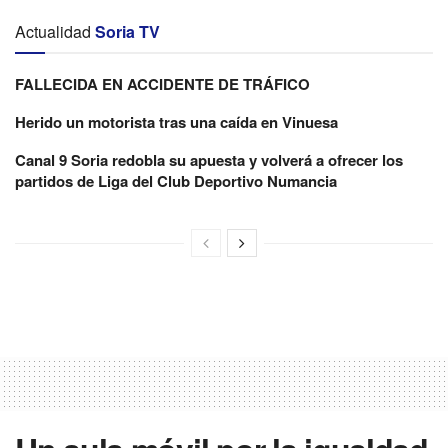
Actualidad
Soria TV
FALLECIDA EN ACCIDENTE DE TRÁFICO
Herido un motorista tras una caída en Vinuesa
Canal 9 Soria redobla su apuesta y volverá a ofrecer los
partidos de Liga del Club Deportivo Numancia