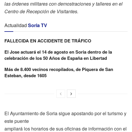
las órdenes militares con demostraciones y talleres en el
Centro de Recepción de Visitantes.
Actualidad
Soria TV
FALLECIDA EN ACCIDENTE DE TRÁFICO
El Jose actuará el 14 de agosto en Soria dentro de la
celebración de los 50 Años de España en Libertad
Más de 8.400 vecinos recopilados, de Piquera de San
Esteban, desde 1605
El Ayuntamiento de Soria sigue apostando por el turismo y
este puente
ampliará los horarios de sus oficinas de información con el