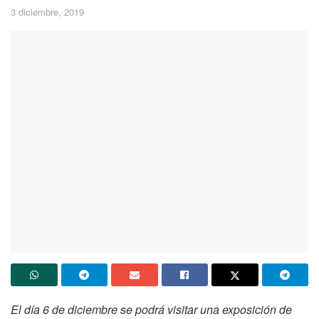
3 diciembre, 2019
El día 6 de diciembre se podrá visitar una exposición de