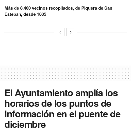
Más de 8.400 vecinos recopilados, de Piquera de San
Esteban, desde 1605
El Ayuntamiento amplía los
horarios de los puntos de
información en el puente de
diciembre