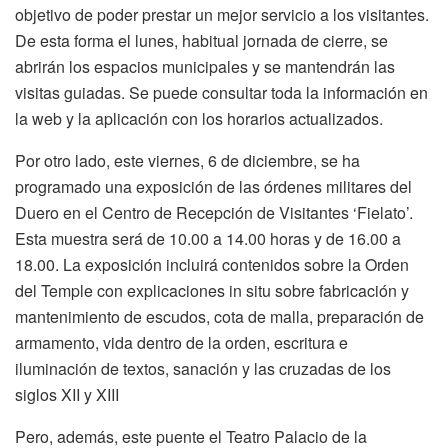
objetivo de poder prestar un mejor servicio a los visitantes.
De esta forma el lunes, habitual jornada de cierre, se
abrirán los espacios municipales y se mantendrán las
visitas guiadas. Se puede consultar toda la información en
la web y la aplicación con los horarios actualizados.
Por otro lado, este viernes, 6 de diciembre, se ha
programado una exposición de las órdenes militares del
Duero en el Centro de Recepción de Visitantes ‘Fielato’.
Esta muestra será de 10.00 a 14.00 horas y de 16.00 a
18.00. La exposición incluirá contenidos sobre la Orden
del Temple con explicaciones in situ sobre fabricación y
mantenimiento de escudos, cota de malla, preparación de
armamento, vida dentro de la orden, escritura e
iluminación de textos, sanación y las cruzadas de los
siglos XII y XIII
Pero, además, este puente el Teatro Palacio de la