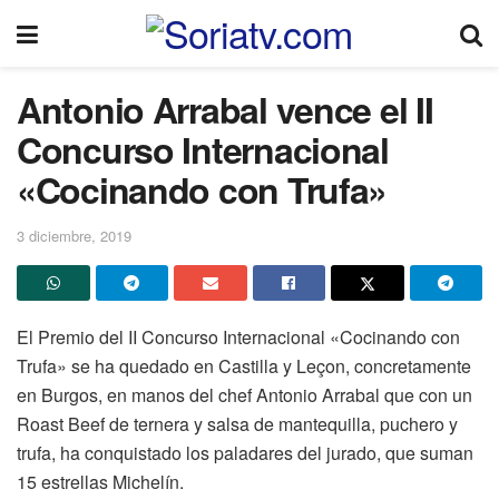
Antonio Arrabal vence el II
Concurso Internacional
«Cocinando con Trufa»
3 diciembre, 2019
El Premio del II Concurso Internacional «Cocinando con
Trufa» se ha quedado en Castilla y Leçon, concretamente
en Burgos, en manos del chef Antonio Arrabal que con un
Roast Beef de ternera y salsa de mantequilla, puchero y
trufa, ha conquistado los paladares del jurado, que suman
15 estrellas Michelín.