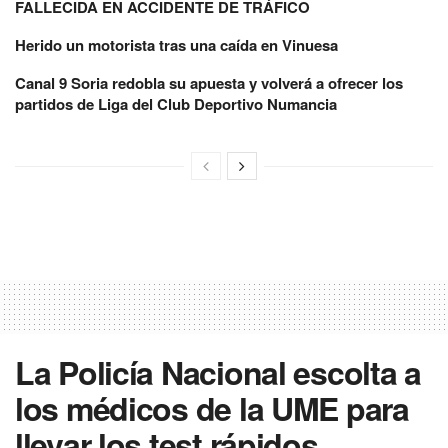
FALLECIDA EN ACCIDENTE DE TRÁFICO
Herido un motorista tras una caída en Vinuesa
Canal 9 Soria redobla su apuesta y volverá a ofrecer los
partidos de Liga del Club Deportivo Numancia
La Policía Nacional escolta a
los médicos de la UME para
llevar los test rápidos