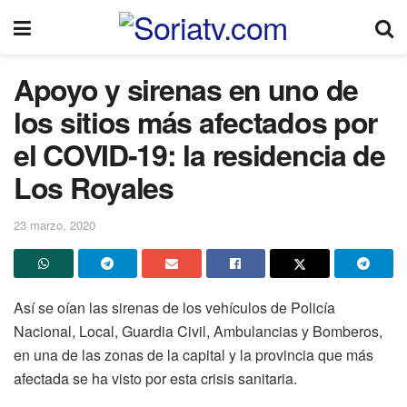
Apoyo y sirenas en uno de
los sitios más afectados por
el COVID-19: la residencia de
Los Royales
23 marzo, 2020
Así se oían las sirenas de los vehículos de Policía
Nacional, Local, Guardia Civil, Ambulancias y Bomberos,
en una de las zonas de la capital y la provincia que más
afectada se ha visto por esta crisis sanitaria.