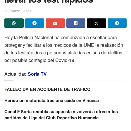
23 marzo, 2020
Hoy la Policía Nacional ha comenzado a escoltar para
proteger y facilitar a los médicos de la UME la realización
de los test rápidos a personas aisladas en sus domicilios
por posible contagio del Covid-19.
Actualidad
Soria TV
FALLECIDA EN ACCIDENTE DE TRÁFICO
Herido un motorista tras una caída en Vinuesa
Canal 9 Soria redobla su apuesta y volverá a ofrecer los
partidos de Liga del Club Deportivo Numancia