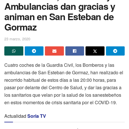
Ambulancias dan gracias y
animan en San Esteban de
Gormaz
23 marzo, 2020
Cuatro coches de la Guardia Civil, los Bomberos y las
ambulancias de San Esteban de Gormaz, han realizado el
recorrido habitual de estos días a las 20:00 horas, para
pasar por delante del Centro de Salud, y dar las gracias a
los sanitarios que velan por la salud de los sanestebeños
en estos momentos de crisis sanitaria por el COVID-19.
Actualidad
Soria TV