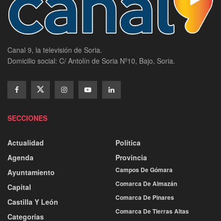
Canal 9, la televisión de Soria.
Domicilio social: C/ Antolín de Soria Nº10, Bajo, Soria.
SECCIONES
Actualidad
Política
Agenda
Provincia
Campos De Gómara
Ayuntamiento
Comarca De Almazán
Capital
Comarca De Pinares
Castilla Y León
Comarca De Tierras Altas
Categorías