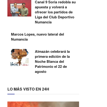
Canal 9 Soria redobla su
apuesta y volverá a
ofrecer los partidos de
Liga del Club Deportivo
Numancia
Marcos Lopes, nuevo lateral del
Numancia
Almazán celebrará la
primera edición de la
Noche Blanca del
Patrimonio el 22 de
agosto
LO MÁS VISTO EN 24H