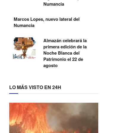
Numancia
Marcos Lopes, nuevo lateral del
Numancia
Almazán celebrará la
primera edición de la
Noche Blanca del
Patrimonio el 22 de
agosto
LO MÁS VISTO EN 24H