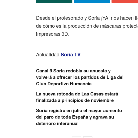
Desde el profesorado y Soria ¡YA! nos hacen 
de cómo es la producción de máscaras protecto
impresoras 3D.
Actualidad
Soria TV
Canal 9 Soria redobla su apuesta y
volverá a ofrecer los partidos de Liga del
Club Deportivo Numancia
La nueva rotonda de Las Casas estará
finalizada a principios de noviembre
Soria registra en julio el mayor aumento
del paro de toda España y agrava su
deterioro interanual