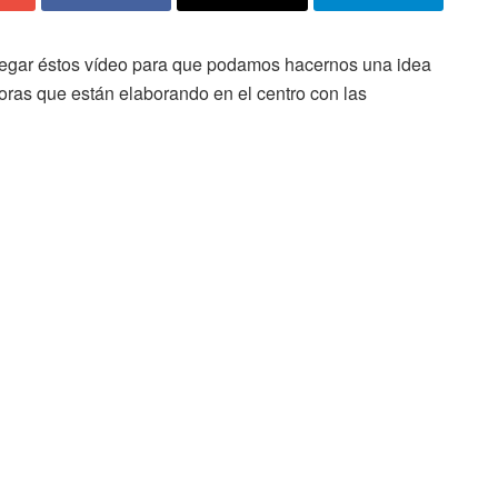
llegar éstos vídeo para que podamos hacernos una idea
ras que están elaborando en el centro con las