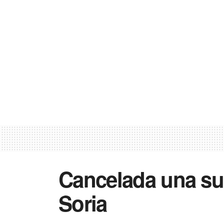
Cancelada una su
Soria