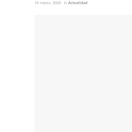
19 marzo, 2020
in
Actualidad