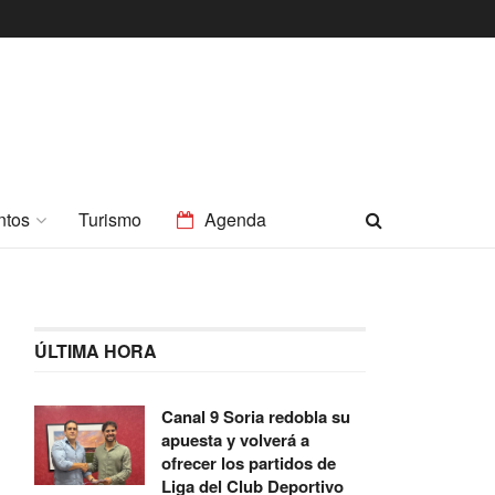
ntos
Turismo
Agenda
ÚLTIMA HORA
Canal 9 Soria redobla su
apuesta y volverá a
ofrecer los partidos de
Liga del Club Deportivo