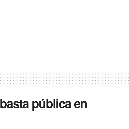
basta pública en