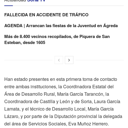
FALLECIDA EN ACCIDENTE DE TRÁFICO
AGENDA | Arrancan las fiestas de la Juventud en Ágreda
Más de 8.400 vecinos recopilados, de Piquera de San
Esteban, desde 1605
Han estado presentes en esta primera toma de contacto
entre ambas instituciones, la Coordinadora Estatal del
Área de Desarrollo Rural, María García Tarancón, la
Coordinadora de Castilla y León y de Soria, Laura García
Lamata, y el técnico de Desarrollo Local, María García
Lázaro, y por parte de la Diputación provincial la delegada
del área de Servicios Sociales, Eva Muñoz Herrero.