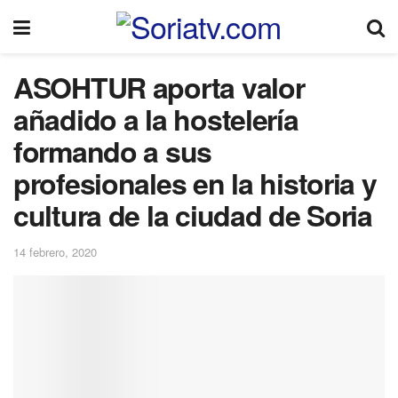
ASOHTUR aporta valor
añadido a la hostelería
formando a sus
profesionales en la historia y
cultura de la ciudad de Soria
14 febrero, 2020