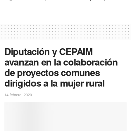
Diputación y CEPAIM
avanzan en la colaboración
de proyectos comunes
dirigidos a la mujer rural
14 febrero, 2020