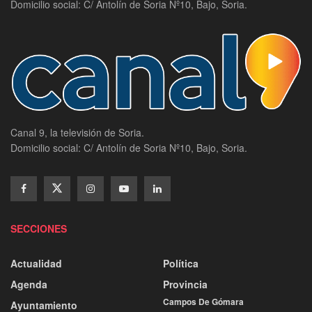
Domicilio social: C/ Antolín de Soria Nº10, Bajo, Soria.
Canal 9, la televisión de Soria.
Domicilio social: C/ Antolín de Soria Nº10, Bajo, Soria.
SECCIONES
Actualidad
Política
Agenda
Provincia
Campos De Gómara
Ayuntamiento