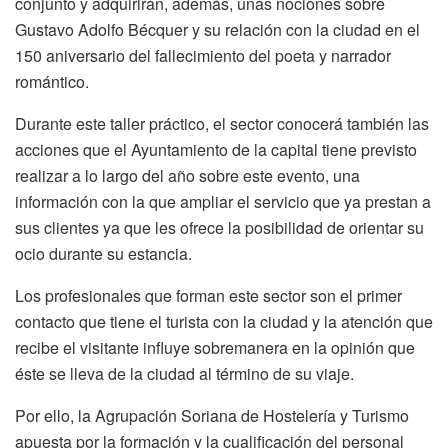
conjunto y adquirirán, además, unas nociones sobre
Gustavo Adolfo Bécquer y su relación con la ciudad en el
150 aniversario del fallecimiento del poeta y narrador
romántico.
Durante este taller práctico, el sector conocerá también las
acciones que el Ayuntamiento de la capital tiene previsto
realizar a lo largo del año sobre este evento, una
información con la que ampliar el servicio que ya prestan a
sus clientes ya que les ofrece la posibilidad de orientar su
ocio durante su estancia.
Los profesionales que forman este sector son el primer
contacto que tiene el turista con la ciudad y la atención que
recibe el visitante influye sobremanera en la opinión que
éste se lleva de la ciudad al término de su viaje.
Por ello, la Agrupación Soriana de Hostelería y Turismo
apuesta por la formación y la cualificación del personal