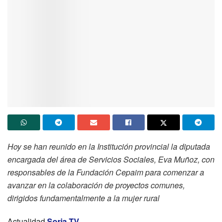
Hoy se han reunido en la Institución provincial la diputada
encargada del área de Servicios Sociales, Eva Muñoz, con
responsables de la Fundación Cepaim para comenzar a
avanzar en la colaboración de proyectos comunes,
dirigidos fundamentalmente a la mujer rural
Actualidad
Soria TV