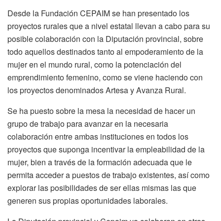
Desde la Fundación CEPAIM se han presentado los
proyectos rurales que a nivel estatal llevan a cabo para su
posible colaboración con la Diputación provincial, sobre
todo aquellos destinados tanto al empoderamiento de la
mujer en el mundo rural, como la potenciación del
emprendimiento femenino, como se viene haciendo con
los proyectos denominados Artesa y Avanza Rural.
Se ha puesto sobre la mesa la necesidad de hacer un
grupo de trabajo para avanzar en la necesaria
colaboración entre ambas instituciones en todos los
proyectos que suponga incentivar la empleabilidad de la
mujer, bien a través de la formación adecuada que le
permita acceder a puestos de trabajo existentes, así como
explorar las posibilidades de ser ellas mismas las que
generen sus propias oportunidades laborales.