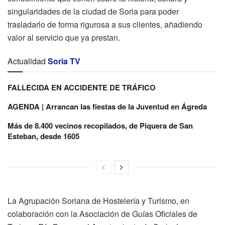
singularidades de la ciudad de Soria para poder
trasladarlo de forma rigurosa a sus clientes, añadiendo
valor al servicio que ya prestan.
Actualidad
Soria TV
FALLECIDA EN ACCIDENTE DE TRÁFICO
AGENDA | Arrancan las fiestas de la Juventud en Ágreda
Más de 8.400 vecinos recopilados, de Piquera de San
Esteban, desde 1605
La Agrupación Soriana de Hostelería y Turismo, en
colaboración con la Asociación de Guías Oficiales de