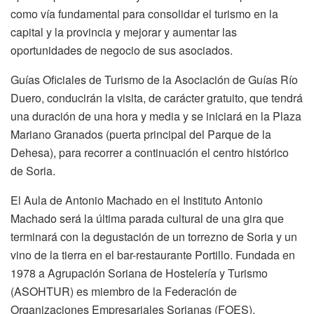
como vía fundamental para consolidar el turismo en la
capital y la provincia y mejorar y aumentar las
oportunidades de negocio de sus asociados.
Guías Oficiales de Turismo de la Asociación de Guías Río
Duero, conducirán la visita, de carácter gratuito, que tendrá
una duración de una hora y media y se iniciará en la Plaza
Mariano Granados (puerta principal del Parque de la
Dehesa), para recorrer a continuación el centro histórico
de Soria.
El Aula de Antonio Machado en el Instituto Antonio
Machado será la última parada cultural de una gira que
terminará con la degustación de un torrezno de Soria y un
vino de la tierra en el bar-restaurante Portillo. Fundada en
1978 a Agrupación Soriana de Hostelería y Turismo
(ASOHTUR) es miembro de la Federación de
Organizaciones Empresariales Sorianas (FOES).