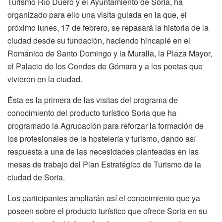
Turismo Río Duero y el Ayuntamiento de Soria, ha
organizado para ello una visita guiada en la que, el
próximo lunes, 17 de febrero, se repasará la historia de la
ciudad desde su fundación, haciendo hincapié en el
Románico de Santo Domingo y la Muralla, la Plaza Mayor,
el Palacio de los Condes de Gómara y a los poetas que
vivieron en la ciudad.
Ésta es la primera de las visitas del programa de
conocimiento del producto turístico Soria que ha
programado la Agrupación para reforzar la formación de
los profesionales de la hostelería y turismo, dando así
respuesta a una de las necesidades planteadas en las
mesas de trabajo del Plan Estratégico de Turismo de la
ciudad de Soria.
Los participantes ampliarán así el conocimiento que ya
poseen sobre el producto turístico que ofrece Soria en su