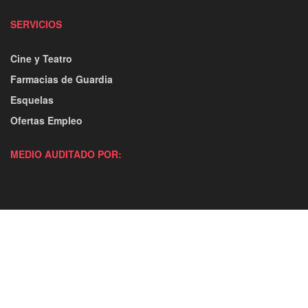
SERVICIOS
Cine y Teatro
Farmacias de Guardia
Esquelas
Ofertas Empleo
MEDIO AUDITADO POR: