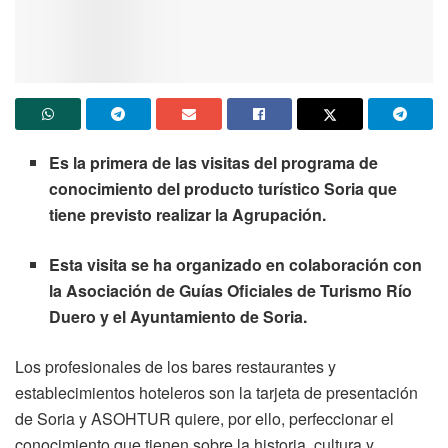
Es la primera de las visitas del programa de
conocimiento del producto turístico Soria que
tiene previsto realizar la Agrupación.
Esta visita se ha organizado en colaboración con
la Asociación de Guías Oficiales de Turismo Río
Duero y el Ayuntamiento de Soria.
Los profesionales de los bares restaurantes y
establecimientos hoteleros son la tarjeta de presentación
de Soria y ASOHTUR quiere, por ello, perfeccionar el
conocimiento que tienen sobre la historia, cultura y