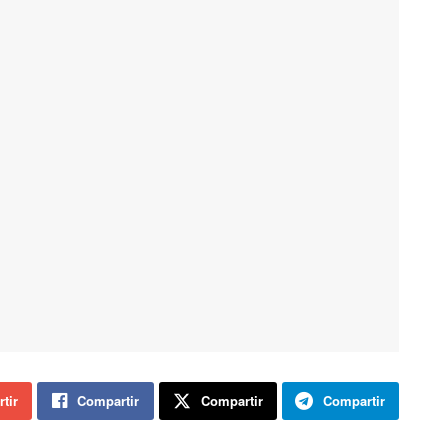
tir
Compartir
Compartir
Compartir