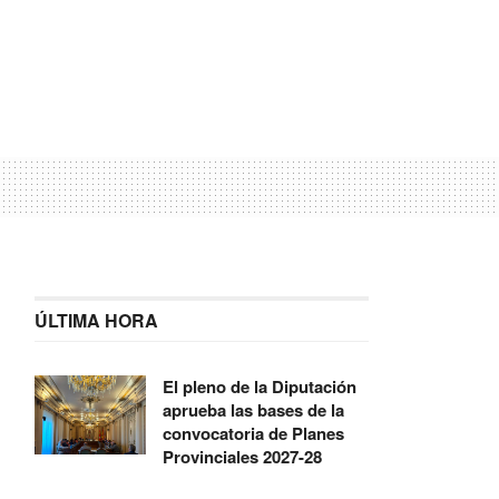
ÚLTIMA HORA
El pleno de la Diputación
aprueba las bases de la
convocatoria de Planes
Provinciales 2027-28