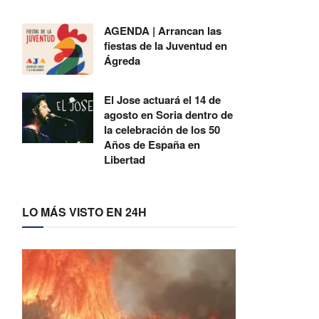
AGENDA | Arrancan las
fiestas de la Juventud en
Ágreda
El Jose actuará el 14 de
agosto en Soria dentro de
la celebración de los 50
Años de España en
Libertad
LO MÁS VISTO EN 24H