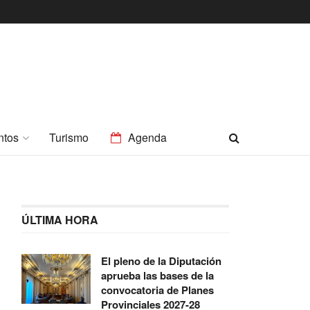
ntos
Turismo
Agenda
ÚLTIMA HORA
El pleno de la Diputación
aprueba las bases de la
convocatoria de Planes
Provinciales 2027-28