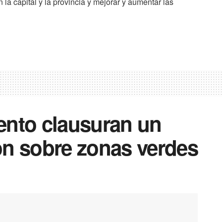
la capital y la provincia y mejorar y aumentar las
ento clausuran un
ón sobre zonas verdes