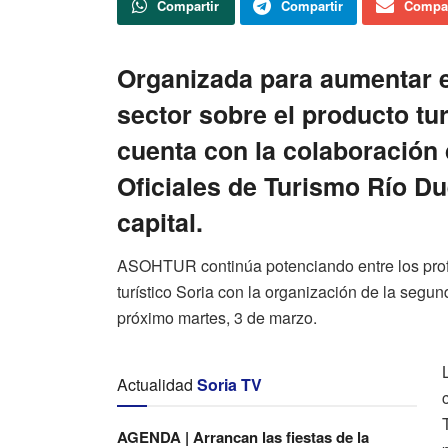
Compartir
Compartir
Compar
Organizada para aumentar e
sector sobre el producto tur
cuenta con la colaboración 
Oficiales de Turismo Río Du
capital.
ASOHTUR continúa potenciando entre los profe
turístico Soria con la organización de la segun
próximo martes, 3 de marzo.
Actualidad
Soria TV
AGENDA | Arrancan las fiestas de la