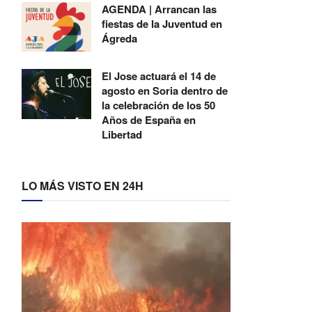
AGENDA | Arrancan las
fiestas de la Juventud en
Ágreda
El Jose actuará el 14 de
agosto en Soria dentro de
la celebración de los 50
Años de España en
Libertad
LO MÁS VISTO EN 24H