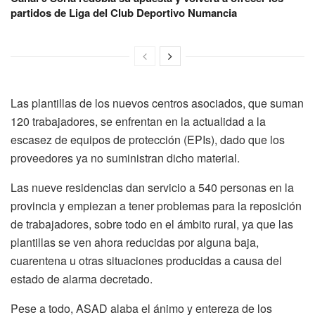
partidos de Liga del Club Deportivo Numancia
Las plantillas de los nuevos centros asociados, que suman
120 trabajadores, se enfrentan en la actualidad a la
escasez de equipos de protección (EPIs), dado que los
proveedores ya no suministran dicho material.
Las nueve residencias dan servicio a 540 personas en la
provincia y empiezan a tener problemas para la reposición
de trabajadores, sobre todo en el ámbito rural, ya que las
plantillas se ven ahora reducidas por alguna baja,
cuarentena u otras situaciones producidas a causa del
estado de alarma decretado.
Pese a todo, ASAD alaba el ánimo y entereza de los