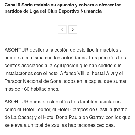
Canal 9 Soria redobla su apuesta y volverá a ofrecer los
partidos de Liga del Club Deportivo Numancia
ASOHTUR gestiona la cesión de este tipo inmuebles y
coordina la misma con las autoridades. Los primeros tres
centros asociados a la Agrupación que han cedido sus
instalaciones son el hotel Alfonso VIII, el hostal Alvi y el
Parador Nacional de Soria, todos en la capital que suman
más de 160 habitaciones.
ASOHTUR suma a estos otros tres también asociados
como el Hotel Leonor, el Hotel Campos de Castilla (barrio
de La Casas) y el Hotel Doña Paula en Garray, con los que
se eleva a un total de 220 las habitaciones cedidas.