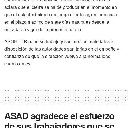
aclara que el cierre se ha de producir en el momento en
que el establecimiento no tenga clientes y, en todo caso,
en el plazo máximo de siete días naturales desde la
entrada en vigor de la presente norma.
ASOHTUR pone su trabajo y sus medios materiales a
disposición de las autoridades sanitarias en el empeño y
confianza de que la situación vuelva a la normalidad
cuanto antes.
ASAD agradece el esfuerzo
de sus trabajadores que se