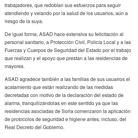
trabajadores, que redoblan sus esfuerzos para seguir
atendiendo y velando por la salud de los usuarios, aún a
riesgo de la suya.
De igual forma, ASAD hace extensiva su felicitación al
personal sanitario, a Protección Civil, Policía Local y a las
Fuerzas y Cuerpos de Seguridad del Estado por el trabajo
que realizan y el apoyo que prestan a las residencias de
mayores.
ASAD agradece también a las familias de sus usuarios el
acatamiento que están realizando de las medidas
decretadas con motivo de la declaración del estado de
alarma, tranquilizándolas en este sentido ya que las
residencias asociadas de Soria comenzaron la aplicación
de protocolos de seguridad e higiene antes, incluso, del
Real Decreto del Gobierno.