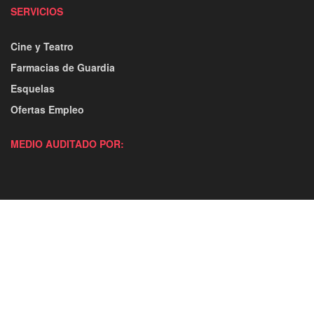
SERVICIOS
Cine y Teatro
Farmacias de Guardia
Esquelas
Ofertas Empleo
MEDIO AUDITADO POR: