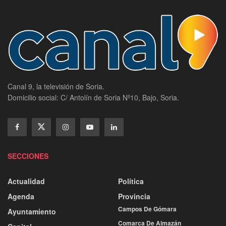
Canal 9, la televisión de Soria.
Domicilio social: C/ Antolín de Soria Nº10, Bajo, Soria.
SECCIONES
Actualidad
Política
Agenda
Provincia
Campos De Gómara
Ayuntamiento
Comarca De Almazán