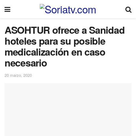
ASOHTUR ofrece a Sanidad
hoteles para su posible
medicalización en caso
necesario
20 marzo, 2020