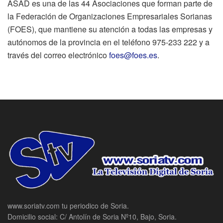
ASAD es una de las 44 Asociaciones que forman parte de
la Federación de Organizaciones Empresariales Sorianas
(FOES), que mantiene su atención a todas las empresas y
autónomos de la provincia en el teléfono 975-233 222 y a
través del correo electrónico
foes@foes.es
.
www.soriatv.com tu periodico de Soria.
Domicilio social: C/ Antolín de Soria Nº10, Bajo, Soria.