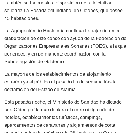
También se ha puesto a disposición de la iniciativa
solidaria La Posada del Indiano, en Cidones, que posee
15 habitaciones.
La Agrupación de Hostelería continúa trabajando en la
elaboración de este censo con ayuda de la Federación de
Organizaciones Empresariales Sorianas (FOES), a la que
pertenece, y en permanente coordinación con la
Subdelegación de Gobierno.
La mayoría de los establecimientos de alojamiento
cerraron ya al público el pasado fin de semana tras la
declaración del Estado de Alarma.
Esta pasada noche, el Ministerio de Sanidad ha dictado
una Orden por la que declara el cierre obligatorio de
hoteles, establecimientos turísticos, campings,
aparcamientos de caravanas y alojamientos de corta
estancia antes del próximo día 26, incluido. La Orden