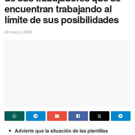
encuentran trabajando al
límite de sus posibilidades
20 marzo, 2020
Advierte que la situación de las plantillas