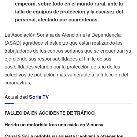
empeora, sobre todo en el mundo rural, ante la
falta de equipos de protección y la escasez del
personal, afectado por cuarentenas.
La Asociación Soriana de Atención a la Dependencia
(ASAD) agradece el esfuerzo que están realizando los
trabajadores de los centros sorianos que se encuentran ya
ejerciendo sus responsabilidades al límite de sus
posibilidades velando por la protección de uno de los
colectivos de población más vulnerable a la infección del
coronavirus.
Actualidad
Soria TV
FALLECIDA EN ACCIDENTE DE TRÁFICO
Herido un motorista tras una caída en Vinuesa
Canal 9 Soria redobla su apuesta y volverá a ofrecer los