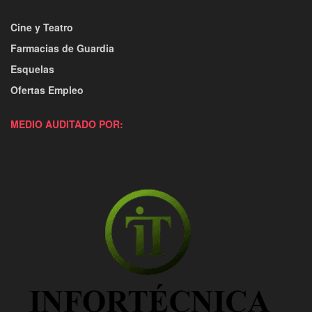
Cine y Teatro
Farmacias de Guardia
Esquelas
Ofertas Empleo
MEDIO AUDITADO POR: