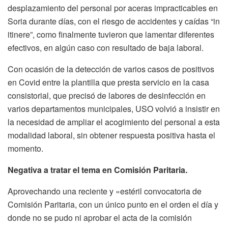
desplazamiento del personal por aceras impracticables en
Soria durante días, con el riesgo de accidentes y caídas “in
itinere”, como finalmente tuvieron que lamentar diferentes
efectivos, en algún caso con resultado de baja laboral.
Con ocasión de la detección de varios casos de positivos
en Covid entre la plantilla que presta servicio en la casa
consistorial, que precisó de labores de desinfección en
varios departamentos municipales, USO volvió a insistir en
la necesidad de ampliar el acogimiento del personal a esta
modalidad laboral, sin obtener respuesta positiva hasta el
momento.
Negativa a tratar el tema en Comisión Paritaria.
Aprovechando una reciente y «estéril convocatoria de
Comisión Paritaria, con un único punto en el orden el día y
donde no se pudo ni aprobar el acta de la comisión