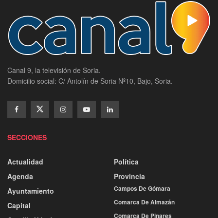
Canal 9, la televisión de Soria.
Domicilio social: C/ Antolín de Soria Nº10, Bajo, Soria.
SECCIONES
Actualidad
Política
Agenda
Provincia
Campos De Gómara
Ayuntamiento
Comarca De Almazán
Capital
Comarca De Pinares