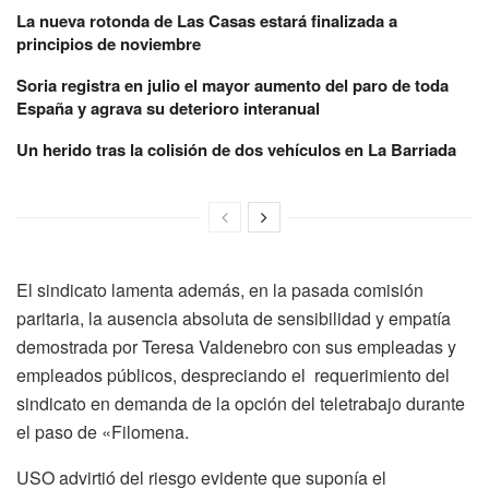
La nueva rotonda de Las Casas estará finalizada a
principios de noviembre
Soria registra en julio el mayor aumento del paro de toda
España y agrava su deterioro interanual
Un herido tras la colisión de dos vehículos en La Barriada
El sindicato lamenta además, en la pasada comisión
paritaria, la ausencia absoluta de sensibilidad y empatía
demostrada por Teresa Valdenebro con sus empleadas y
empleados públicos, despreciando el requerimiento del
sindicato en demanda de la opción del teletrabajo durante
el paso de «Filomena.
USO advirtió del riesgo evidente que suponía el