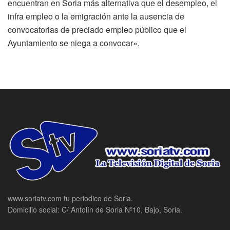
encuentran en Soria más alternativa que el desempleo, el
infra empleo o la emigración ante la ausencia de
convocatorias de preciado empleo público que el
Ayuntamiento se niega a convocar».
www.soriatv.com tu periodico de Soria.
Domicilio social: C/ Antolín de Soria Nº10, Bajo, Soria.