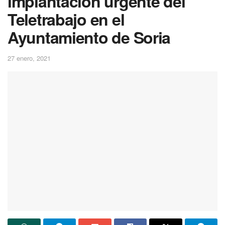
implantación urgente del
Teletrabajo en el
Ayuntamiento de Soria
27 enero, 2021