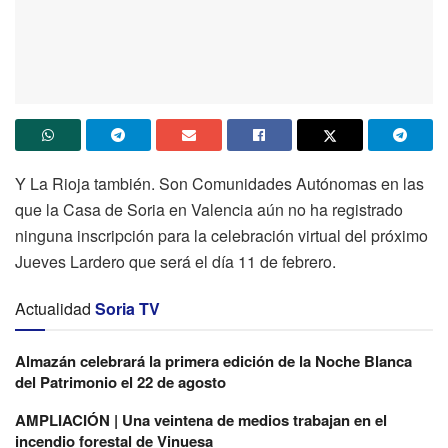
Y La Rioja también. Son Comunidades Autónomas en las
que la Casa de Soria en Valencia aún no ha registrado
ninguna inscripción para la celebración virtual del próximo
Jueves Lardero que será el día 11 de febrero.
Actualidad
Soria TV
Almazán celebrará la primera edición de la Noche Blanca
del Patrimonio el 22 de agosto
AMPLIACIÓN | Una veintena de medios trabajan en el
incendio forestal de Vinuesa