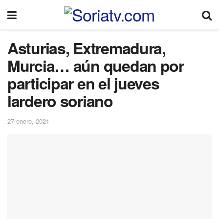
Asturias, Extremadura,
Murcia… aún quedan por
participar en el jueves
lardero soriano
27 enero, 2021