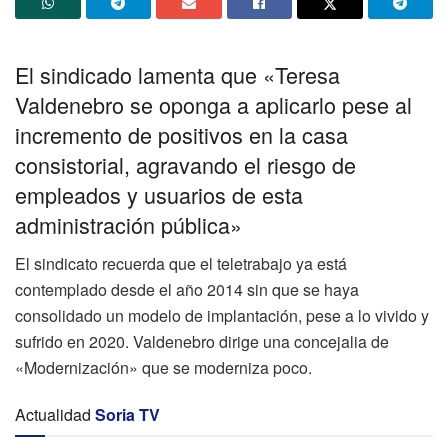
El sindicado lamenta que «Teresa
Valdenebro se oponga a aplicarlo pese al
incremento de positivos en la casa
consistorial, agravando el riesgo de
empleados y usuarios de esta
administración pública»
El sindicato recuerda que el teletrabajo ya está
contemplado desde el año 2014 sin que se haya
consolidado un modelo de implantación, pese a lo vivido y
sufrido en 2020. Valdenebro dirige una concejalia de
«Modernización» que se moderniza poco.
Actualidad
Soria TV