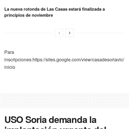
La nueva rotonda de Las Casas estará finalizada a
principios de noviembre
Para
inscripciones:https://sites.google.com/view/casadesoriavlc/
inicio
USO Soria demanda la