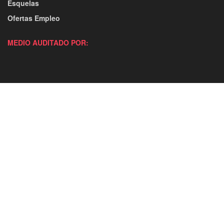
Esquelas
Ofertas Empleo
MEDIO AUDITADO POR: