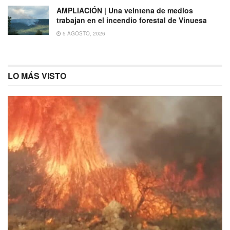
AMPLIACIÓN | Una veintena de medios
trabajan en el incendio forestal de Vinuesa
5 AGOSTO, 2026
LO MÁS VISTO