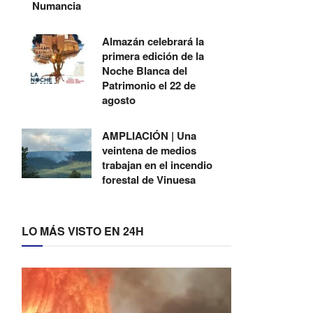
Numancia
Almazán celebrará la
primera edición de la
Noche Blanca del
Patrimonio el 22 de
agosto
AMPLIACIÓN | Una
veintena de medios
trabajan en el incendio
forestal de Vinuesa
LO MÁS VISTO EN 24H