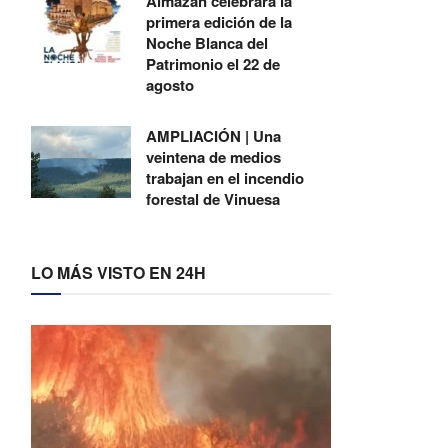
Almazán celebrará la
primera edición de la
Noche Blanca del
Patrimonio el 22 de
agosto
AMPLIACIÓN | Una
veintena de medios
trabajan en el incendio
forestal de Vinuesa
LO MÁS VISTO EN 24H