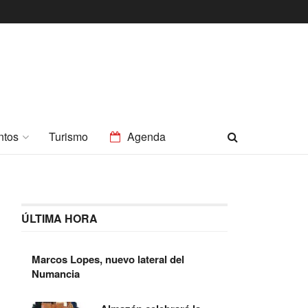
ntos
Turismo
Agenda
ÚLTIMA HORA
Marcos Lopes, nuevo lateral del
Numancia