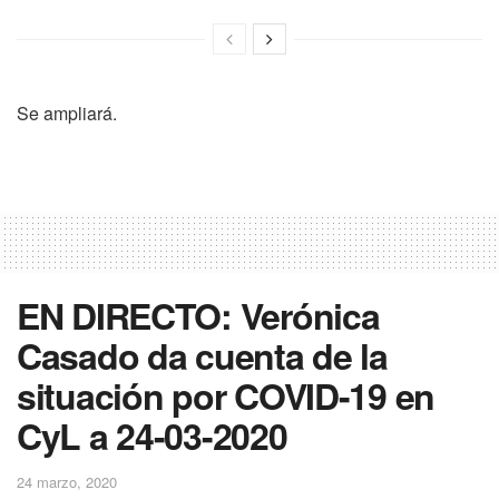
Se ampliará.
EN DIRECTO: Verónica
Casado da cuenta de la
situación por COVID-19 en
CyL a 24-03-2020
24 marzo, 2020