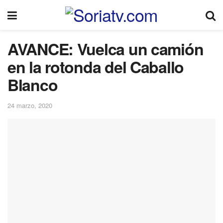
AVANCE: Vuelca un camión
en la rotonda del Caballo
Blanco
24 marzo, 2020