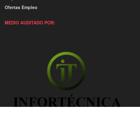
Ofertas Empleo
MEDIO AUDITADO POR: