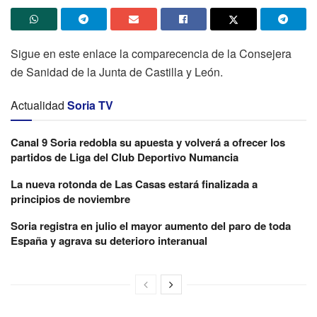
Sigue en este enlace la comparecencia de la Consejera
de Sanidad de la Junta de Castilla y León.
Actualidad
Soria TV
Canal 9 Soria redobla su apuesta y volverá a ofrecer los
partidos de Liga del Club Deportivo Numancia
La nueva rotonda de Las Casas estará finalizada a
principios de noviembre
Soria registra en julio el mayor aumento del paro de toda
España y agrava su deterioro interanual