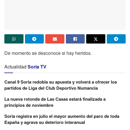
De momento se desconoce si hay heridos.
Actualidad
Soria TV
Canal 9 Soria redobla su apuesta y volverá a ofrecer los
partidos de Liga del Club Deportivo Numancia
La nueva rotonda de Las Casas estará finalizada a
principios de noviembre
Soria registra en julio el mayor aumento del paro de toda
España y agrava su deterioro interanual