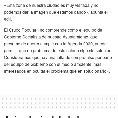
«Esta zona de nuestra ciudad es muy visitada y no
podemos dar la imagen que estamos dando», apunta el
edil.
El Grupo Popular «no comprende como el equipo de
Gobierno Socialista de nuestro Ayuntamiento, que
presume de querer cumplir con la Agenda 2030, puede
permitir que un problema de este calado siga sin solución.
Consideramos que hay una falta de compromiso por parte
del equipo de Gobierno con el medio ambiente, más
interesados en ocultar el problema que en solucionarlo».