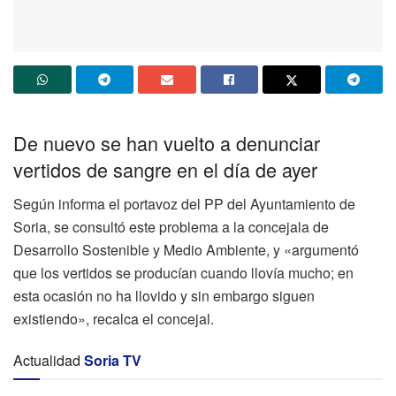
De nuevo se han vuelto a denunciar
vertidos de sangre en el día de ayer
Según informa el portavoz del PP del Ayuntamiento de
Soria, se consultó este problema a la concejala de
Desarrollo Sostenible y Medio Ambiente, y «argumentó
que los vertidos se producían cuando llovía mucho; en
esta ocasión no ha llovido y sin embargo siguen
existiendo», recalca el concejal.
Actualidad
Soria TV