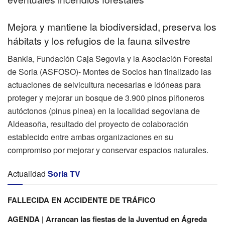
Mejora y mantiene la biodiversidad, preserva los
hábitats y los refugios de la fauna silvestre
Bankia, Fundación Caja Segovia y la Asociación Forestal
de Soria (ASFOSO)- Montes de Socios han finalizado las
actuaciones de selvicultura necesarias e idóneas para
proteger y mejorar un bosque de 3.900 pinos piñoneros
autóctonos (pinus pinea) en la localidad segoviana de
Aldeasoña, resultado del proyecto de colaboración
establecido entre ambas organizaciones en su
compromiso por mejorar y conservar espacios naturales.
Actualidad
Soria TV
FALLECIDA EN ACCIDENTE DE TRÁFICO
AGENDA | Arrancan las fiestas de la Juventud en Ágreda