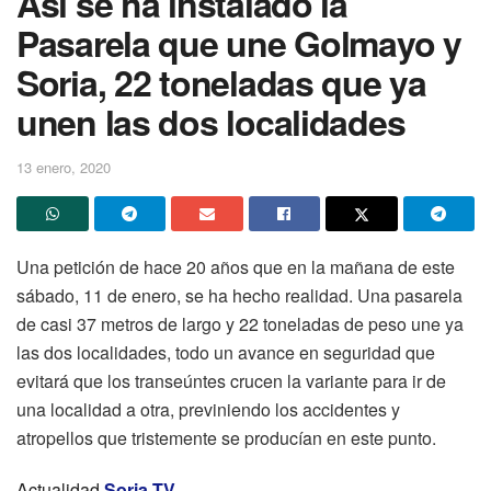
Así se ha instalado la
Pasarela que une Golmayo y
Soria, 22 toneladas que ya
unen las dos localidades
13 enero, 2020
Una petición de hace 20 años que en la mañana de este
sábado, 11 de enero, se ha hecho realidad. Una pasarela
de casi 37 metros de largo y 22 toneladas de peso une ya
las dos localidades, todo un avance en seguridad que
evitará que los transeúntes crucen la variante para ir de
una localidad a otra, previniendo los accidentes y
atropellos que tristemente se producían en este punto.
Actualidad
Soria TV