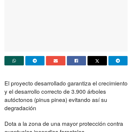
El proyecto desarrollado garantiza el crecimiento
y el desarrollo correcto de 3.900 árboles
autóctonos (pinus pinea) evitando así su
degradación
Dota a la zona de una mayor protección contra
eventuales incendios forestales