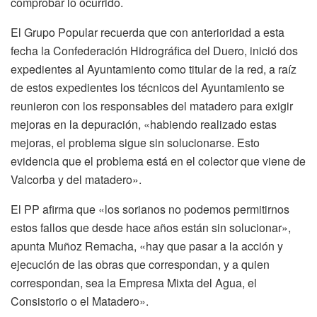
comprobar lo ocurrido.
El Grupo Popular recuerda que con anterioridad a esta
fecha la Confederación Hidrográfica del Duero, inició dos
expedientes al Ayuntamiento como titular de la red, a raíz
de estos expedientes los técnicos del Ayuntamiento se
reunieron con los responsables del matadero para exigir
mejoras en la depuración, «habiendo realizado estas
mejoras, el problema sigue sin solucionarse. Esto
evidencia que el problema está en el colector que viene de
Valcorba y del matadero».
El PP afirma que «los sorianos no podemos permitirnos
estos fallos que desde hace años están sin solucionar»,
apunta Muñoz Remacha, «hay que pasar a la acción y
ejecución de las obras que correspondan, y a quien
correspondan, sea la Empresa Mixta del Agua, el
Consistorio o el Matadero».