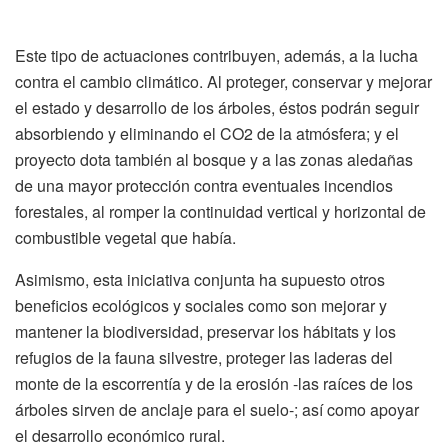
Este tipo de actuaciones contribuyen, además, a la lucha
contra el cambio climático. Al proteger, conservar y mejorar
el estado y desarrollo de los árboles, éstos podrán seguir
absorbiendo y eliminando el CO2 de la atmósfera; y el
proyecto dota también al bosque y a las zonas aledañas
de una mayor protección contra eventuales incendios
forestales, al romper la continuidad vertical y horizontal de
combustible vegetal que había.
Asimismo, esta iniciativa conjunta ha supuesto otros
beneficios ecológicos y sociales como son mejorar y
mantener la biodiversidad, preservar los hábitats y los
refugios de la fauna silvestre, proteger las laderas del
monte de la escorrentía y de la erosión -las raíces de los
árboles sirven de anclaje para el suelo-; así como apoyar
el desarrollo económico rural.