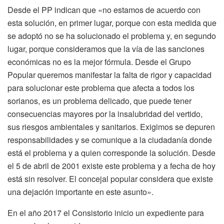
Desde el PP indican que «no estamos de acuerdo con
esta solución, en primer lugar, porque con esta medida que
se adoptó no se ha solucionado el problema y, en segundo
lugar, porque consideramos que la vía de las sanciones
económicas no es la mejor fórmula. Desde el Grupo
Popular queremos manifestar la falta de rigor y capacidad
para solucionar este problema que afecta a todos los
sorianos, es un problema delicado, que puede tener
consecuencias mayores por la insalubridad del vertido,
sus riesgos ambientales y sanitarios. Exigimos se depuren
responsabilidades y se comunique a la ciudadanía donde
está el problema y a quien corresponde la solución. Desde
el 5 de abril de 2001 existe este problema y a fecha de hoy
está sin resolver. El concejal popular considera que existe
una dejación importante en este asunto».
En el año 2017 el Consistorio inicio un expediente para