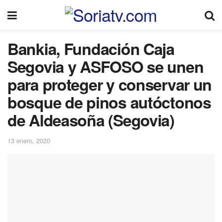
Bankia, Fundación Caja
Segovia y ASFOSO se unen
para proteger y conservar un
bosque de pinos autóctonos
de Aldeasoña (Segovia)
13 enero, 2020