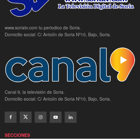
www.soriatv.com tu periodico de Soria.
Domicilio social: C/ Antolín de Soria Nº10, Bajo, Soria.
Canal 9, la televisión de Soria.
Domicilio social: C/ Antolín de Soria Nº10, Bajo, Soria.
SECCIONES