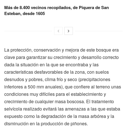
Más de 8.400 vecinos recopilados, de Piquera de San
Esteban, desde 1605
La protección, conservación y mejora de este bosque era
clave para garantizar su crecimiento y desarrollo correcto
dada la situación en la que se encontraba y las
características desfavorables de la zona, con suelos
desnudos y pobres, clima frío y seco (precipitaciones
inferiores a 500 mm anuales), que confiere al terreno unas
condiciones muy difíciles para el establecimiento y
crecimiento de cualquier masa boscosa. El tratamiento
selvícola realizado evitará las amenazas a las que estaba
expuesto como la degradación de la masa arbórea y la
disminución en la producción de piñones.