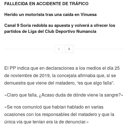
FALLECIDA EN ACCIDENTE DE TRÁFICO
Herido un motorista tras una caída en Vinuesa
Canal 9 Soria redobla su apuesta y volverá a ofrecer los
partidos de Liga del Club Deportivo Numancia
El PP indica que en declaraciones a los medios el día 25
de noviembre de 2019, la concejala afirmaba que, si se
demuestra que viene del matadero, “es que algo falla”.
«Claro que falla, ¿Acaso duda de dónde viene la sangre?»
«Se nos comunicó que habían hablado en varias
ocasiones con los responsables del matadero y que la
única vía que tenían era la de denunciar.»