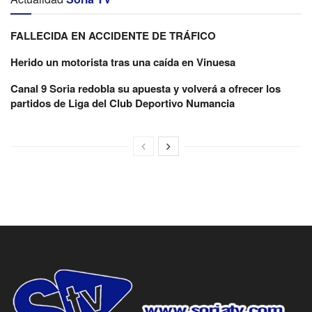
FALLECIDA EN ACCIDENTE DE TRÁFICO
Herido un motorista tras una caída en Vinuesa
Canal 9 Soria redobla su apuesta y volverá a ofrecer los
partidos de Liga del Club Deportivo Numancia