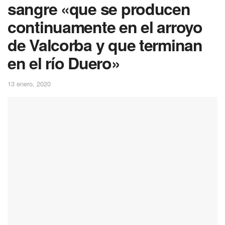
sangre «que se producen
continuamente en el arroyo
de Valcorba y que terminan
en el río Duero»
13 enero, 2020