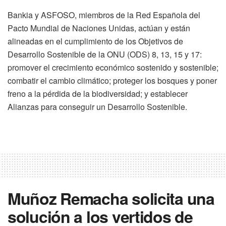
Bankia y ASFOSO, miembros de la Red Española del
Pacto Mundial de Naciones Unidas, actúan y están
alineadas en el cumplimiento de los Objetivos de
Desarrollo Sostenible de la ONU (ODS) 8, 13, 15 y 17:
promover el crecimiento económico sostenido y sostenible;
combatir el cambio climático; proteger los bosques y poner
freno a la pérdida de la biodiversidad; y establecer
Alianzas para conseguir un Desarrollo Sostenible.
Muñoz Remacha solicita una
solución a los vertidos de