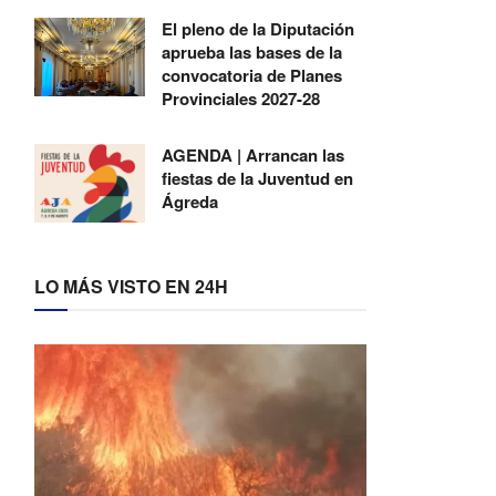
El pleno de la Diputación
aprueba las bases de la
convocatoria de Planes
Provinciales 2027-28
AGENDA | Arrancan las
fiestas de la Juventud en
Ágreda
LO MÁS VISTO EN 24H