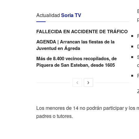
Actualidad
Soria TV
FALLECIDA EN ACCIDENTE DE TRÁFICO
AGENDA | Arrancan las fiestas de la
Juventud en Ágreda
Más de 8.400 vecinos recopilados, de
Piquera de San Esteban, desde 1605
Los menores de 14 no podrán participar y los 
padres o tutores.