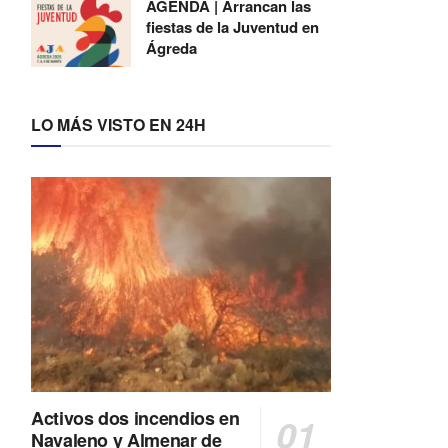
AGENDA | Arrancan las
fiestas de la Juventud en
Ágreda
LO MÁS VISTO EN 24H
Activos dos incendios en
Navaleno y Almenar de