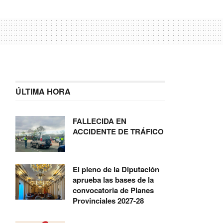
ÚLTIMA HORA
FALLECIDA EN
ACCIDENTE DE TRÁFICO
El pleno de la Diputación
aprueba las bases de la
convocatoria de Planes
Provinciales 2027-28