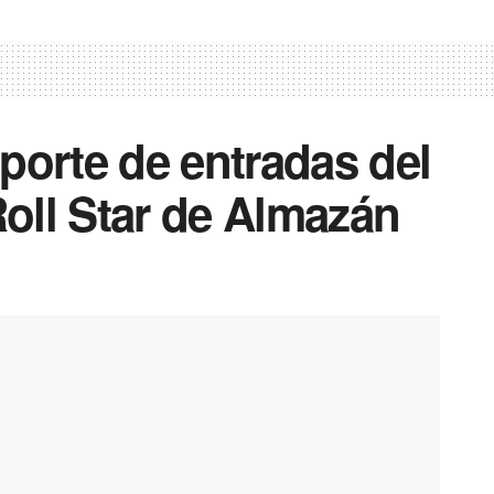
porte de entradas del
oll Star de Almazán