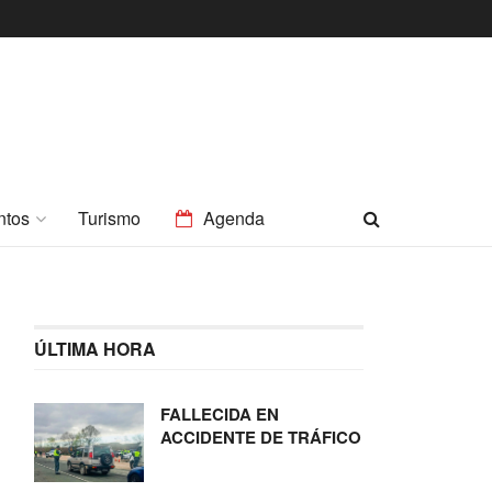
ntos
Turismo
Agenda
ÚLTIMA HORA
FALLECIDA EN
ACCIDENTE DE TRÁFICO