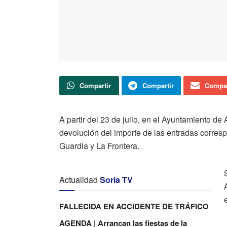
Compartir
Compartir
Compar
A partir del 23 de julio, en el Ayuntamiento de
devolución del importe de las entradas corres
Guardia y La Frontera.
Actualidad
Soria TV
FALLECIDA EN ACCIDENTE DE TRÁFICO
AGENDA | Arrancan las fiestas de la