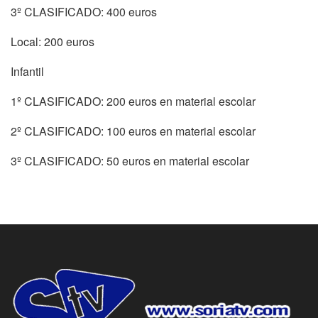
3º CLASIFICADO: 400 euros
Local: 200 euros
Infantil
1º CLASIFICADO: 200 euros en material escolar
2º CLASIFICADO: 100 euros en material escolar
3º CLASIFICADO: 50 euros en material escolar