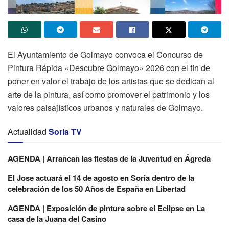
El Ayuntamiento de Golmayo convoca el Concurso de
Pintura Rápida «Descubre Golmayo» 2026 con el fin de
poner en valor el trabajo de los artistas que se dedican al
arte de la pintura, así como promover el patrimonio y los
valores paisajísticos urbanos y naturales de Golmayo.
Actualidad
Soria TV
AGENDA | Arrancan las fiestas de la Juventud en Ágreda
El Jose actuará el 14 de agosto en Soria dentro de la
celebración de los 50 Años de España en Libertad
AGENDA | Exposición de pintura sobre el Eclipse en La
casa de la Juana del Casino