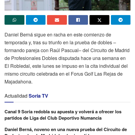
Daniel Berná sigue en racha en este comienzo de
temporada y, tras su triunfo en la prueba de dobles –
formando pareja con Raúl Pascual– del Circuito de Madrid
de Profesionales Dobles disputada hace una semana en
El Robledal, este lunes se impuso en la cita individual del
mismo circuito celebrada en el Forus Golf Las Rejas de
Majadahona.
Actualidad
Soria TV
Canal 9 Soria redobla su apuesta y volverá a ofrecer los
partidos de Liga del Club Deportivo Numancia
Daniel Berná, noveno en una nueva prueba del Circuito de