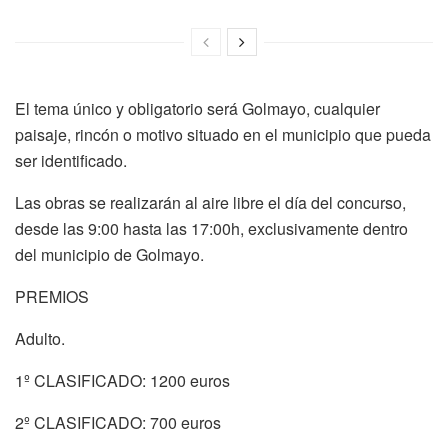
El tema único y obligatorio será Golmayo, cualquier
paisaje, rincón o motivo situado en el municipio que pueda
ser identificado.
Las obras se realizarán al aire libre el día del concurso,
desde las 9:00 hasta las 17:00h, exclusivamente dentro
del municipio de Golmayo.
PREMIOS
Adulto.
1º CLASIFICADO: 1200 euros
2º CLASIFICADO: 700 euros