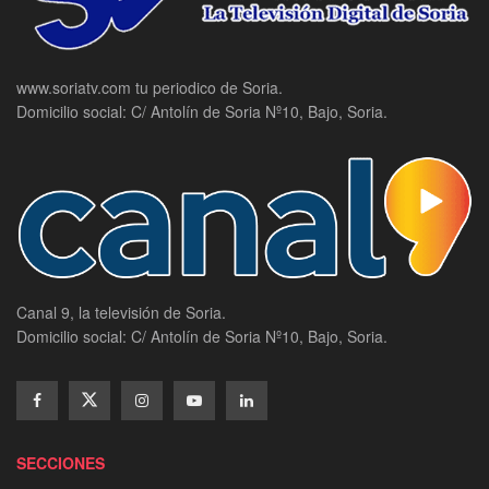
www.soriatv.com tu periodico de Soria.
Domicilio social: C/ Antolín de Soria Nº10, Bajo, Soria.
Canal 9, la televisión de Soria.
Domicilio social: C/ Antolín de Soria Nº10, Bajo, Soria.
SECCIONES