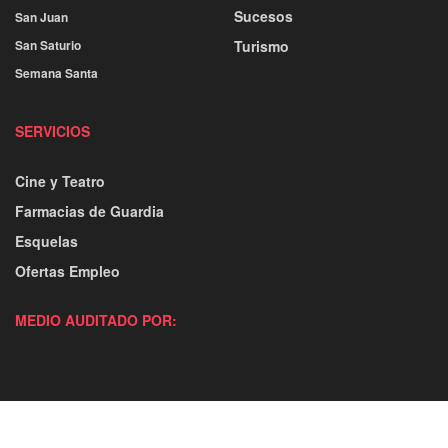
Sucesos
San Juan
San Saturio
Turismo
Semana Santa
SERVICIOS
Cine y Teatro
Farmacias de Guardia
Esquelas
Ofertas Empleo
MEDIO AUDITADO POR: