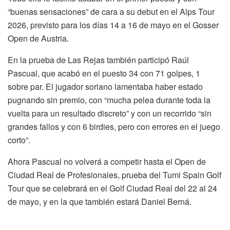
“buenas sensaciones” de cara a su debut en el Alps Tour
2026, previsto para los días 14 a 16 de mayo en el Gosser
Open de Austria.
En la prueba de Las Rejas también participó Raúl
Pascual, que acabó en el puesto 34 con 71 golpes, 1
sobre par. El jugador soriano lamentaba haber estado
pugnando sin premio, con “mucha pelea durante toda la
vuelta para un resultado discreto” y con un recorrido “sin
grandes fallos y con 6 birdies, pero con errores en el juego
corto”.
Ahora Pascual no volverá a competir hasta el Open de
Ciudad Real de Profesionales, prueba del Tumi Spain Golf
Tour que se celebrará en el Golf Ciudad Real del 22 al 24
de mayo, y en la que también estará Daniel Berná.