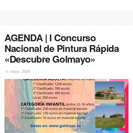
AGENDA | I Concurso
Nacional de Pintura Rápida
«Descubre Golmayo»
11 mayo, 2026