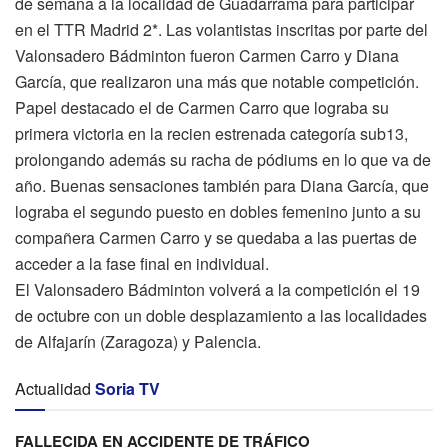
de semana a la localidad de Guadarrama para participar
en el TTR Madrid 2*. Las volantistas inscritas por parte del
Valonsadero Bádminton fueron Carmen Carro y Diana
García, que realizaron una más que notable competición.
Papel destacado el de Carmen Carro que lograba su
primera victoria en la recien estrenada categoría sub13,
prolongando además su racha de pódiums en lo que va de
año. Buenas sensaciones también para Diana García, que
lograba el segundo puesto en dobles femenino junto a su
compañera Carmen Carro y se quedaba a las puertas de
acceder a la fase final en individual.
El Valonsadero Bádminton volverá a la competición el 19
de octubre con un doble desplazamiento a las localidades
de Alfajarín (Zaragoza) y Palencia.
Actualidad
Soria TV
FALLECIDA EN ACCIDENTE DE TRÁFICO