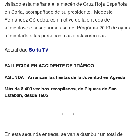
visitado esta mañana el almacén de Cruz Roja Española
en Soria, acompañado de su presidente, Modesto
Fernández Córdoba, con motivo de la entrega de
alimentos de la segunda fase del Programa 2019 de ayuda
alimentaria a las personas más desfavorecidas.
Actualidad
Soria TV
FALLECIDA EN ACCIDENTE DE TRÁFICO
AGENDA | Arrancan las fiestas de la Juventud en Ágreda
Más de 8.400 vecinos recopilados, de Piquera de San
Esteban, desde 1605
En esta segunda entrega, se van a distribuir un total de