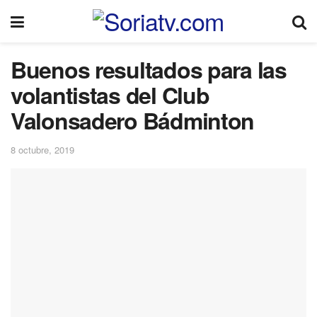
Buenos resultados para las
volantistas del Club
Valonsadero Bádminton
8 octubre, 2019