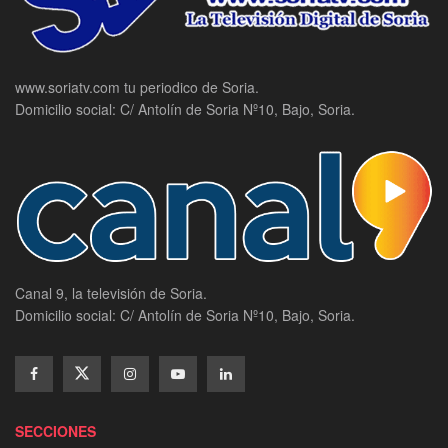
www.soriatv.com tu periodico de Soria.
Domicilio social: C/ Antolín de Soria Nº10, Bajo, Soria.
Canal 9, la televisión de Soria.
Domicilio social: C/ Antolín de Soria Nº10, Bajo, Soria.
SECCIONES