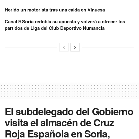
Herido un motorista tras una caída en Vinuesa
Canal 9 Soria redobla su apuesta y volverá a ofrecer los
partidos de Liga del Club Deportivo Numancia
El subdelegado del Gobierno
visita el almacén de Cruz
Roja Española en Soria,