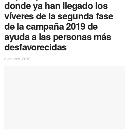
donde ya han llegado los
víveres de la segunda fase
de la campaña 2019 de
ayuda a las personas más
desfavorecidas
8 octubre, 2019