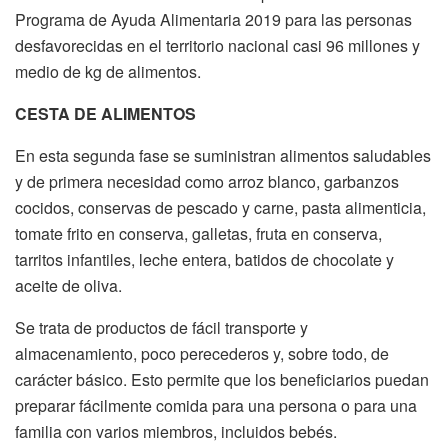
Programa de Ayuda Alimentaria 2019 para las personas
desfavorecidas en el territorio nacional casi 96 millones y
medio de kg de alimentos.
CESTA DE ALIMENTOS
En esta segunda fase se suministran alimentos saludables
y de primera necesidad como arroz blanco, garbanzos
cocidos, conservas de pescado y carne, pasta alimenticia,
tomate frito en conserva, galletas, fruta en conserva,
tarritos infantiles, leche entera, batidos de chocolate y
aceite de oliva.
Se trata de productos de fácil transporte y
almacenamiento, poco perecederos y, sobre todo, de
carácter básico. Esto permite que los beneficiarios puedan
preparar fácilmente comida para una persona o para una
familia con varios miembros, incluidos bebés.