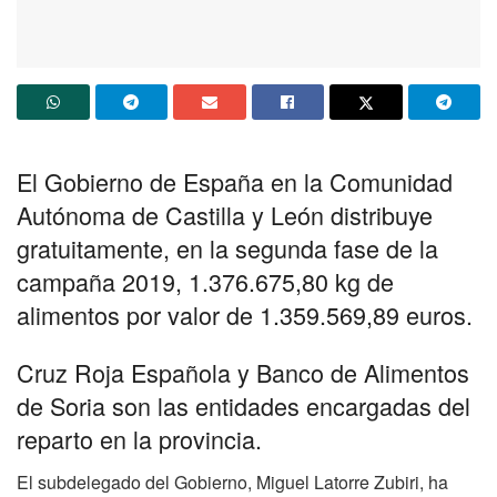
El Gobierno de España en la Comunidad
Autónoma de Castilla y León distribuye
gratuitamente, en la segunda fase de la
campaña 2019, 1.376.675,80 kg de
alimentos por valor de 1.359.569,89 euros.
Cruz Roja Española y Banco de Alimentos
de Soria son las entidades encargadas del
reparto en la provincia.
El subdelegado del Gobierno, Miguel Latorre Zubiri, ha