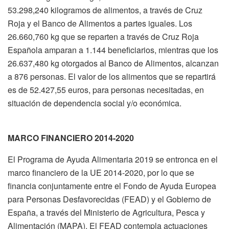
53.298,240 kilogramos de alimentos, a través de Cruz
Roja y el Banco de Alimentos a partes iguales. Los
26.660,760 kg que se reparten a través de Cruz Roja
Española amparan a 1.144 beneficiarios, mientras que los
26.637,480 kg otorgados al Banco de Alimentos, alcanzan
a 876 personas. El valor de los alimentos que se repartirá
es de 52.427,55 euros, para personas necesitadas, en
situación de dependencia social y/o económica.
MARCO FINANCIERO 2014-2020
El Programa de Ayuda Alimentaria 2019 se entronca en el
marco financiero de la UE 2014-2020, por lo que se
financia conjuntamente entre el Fondo de Ayuda Europea
para Personas Desfavorecidas (FEAD) y el Gobierno de
España, a través del Ministerio de Agricultura, Pesca y
Alimentación (MAPA). El FEAD contempla actuaciones