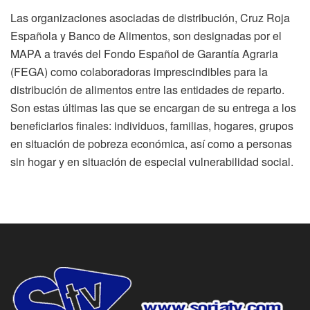
Las organizaciones asociadas de distribución, Cruz Roja
Española y Banco de Alimentos, son designadas por el
MAPA a través del Fondo Español de Garantía Agraria
(FEGA) como colaboradoras imprescindibles para la
distribución de alimentos entre las entidades de reparto.
Son estas últimas las que se encargan de su entrega a los
beneficiarios finales: individuos, familias, hogares, grupos
en situación de pobreza económica, así como a personas
sin hogar y en situación de especial vulnerabilidad social.