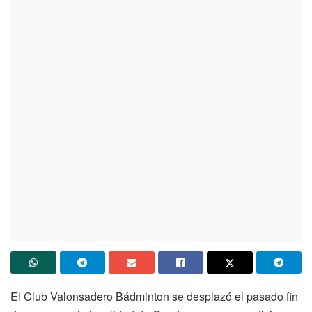
El Club Valonsadero Bádminton se desplazó el pasado fin