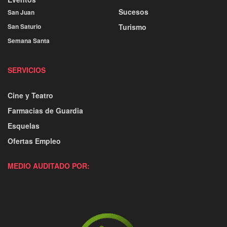
Sucesos
San Juan
San Saturio
Turismo
Semana Santa
SERVICIOS
Cine y Teatro
Farmacias de Guardia
Esquelas
Ofertas Empleo
MEDIO AUDITADO POR: