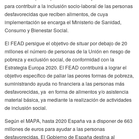
para contribuir a la inclusión socio-laboral de las personas
desfavorecidas que reciben alimentos, de cuya
implementación se encarga el Ministerio de Sanidad,
Consumo y Bienestar Social.
El FEAD persigue el objetivo de situar por debajo de 20
millones el número de personas de la Unión en riesgo de
pobreza y exclusión social, de conformidad con la
Estrategia Europa 2020. El FEAD contribuirá a lograr el
objetivo específico de paliar las peores formas de pobreza,
suministrando ayuda no financiera a las personas más
desfavorecidas, ya en forma de alimentos y/o asistencia
material básica, ya mediante la realización de actividades
de inclusión social.
Según el MAPA, hasta 2020 España va a disponer de 663
millones de euros para ayudar a las personas
desfavorecidas. El Gobierno de España destina al