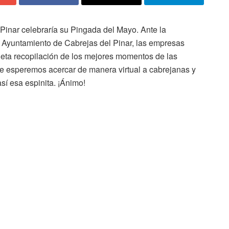
Pinar celebraría su Pingada del Mayo. Ante la
el Ayuntamiento de Cabrejas del Pinar, las empresas
leta recopilación de los mejores momentos de las
ue esperemos acercar de manera virtual a cabrejanas y
sí esa espinita. ¡Ánimo!