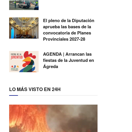
El pleno de la Diputación
aprueba las bases de la
convocatoria de Planes
Provinciales 2027-28
AGENDA | Arrancan las
fiestas de la Juventud en
Ágreda
LO MÁS VISTO EN 24H