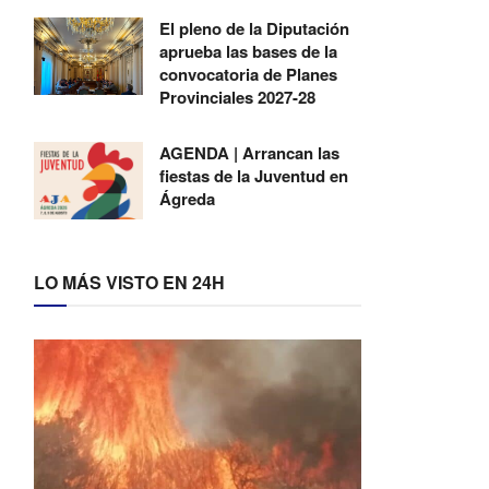
El pleno de la Diputación
aprueba las bases de la
convocatoria de Planes
Provinciales 2027-28
AGENDA | Arrancan las
fiestas de la Juventud en
Ágreda
LO MÁS VISTO EN 24H