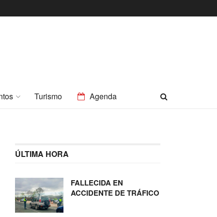
ntos
Turismo
Agenda
ÚLTIMA HORA
FALLECIDA EN
ACCIDENTE DE TRÁFICO