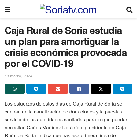
Caja Rural de Soria estudia
un plan para amortiguar la
crisis económica provocada
por el COVID-19
18 marzo, 2024
Los esfuerzos de estos días de Caja Rural de Soria se
centran en la canalización de donaciones y la puesta al
servicio de las autoridades sanitarias para lo que puedan
necesitar. Carlos Martínez Izquierdo, presidente de Caja
Rural de Soria, indica que tras esa primera línea de