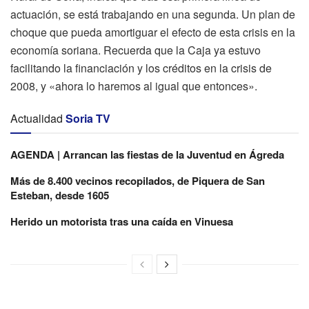
actuación, se está trabajando en una segunda. Un plan de
choque que pueda amortiguar el efecto de esta crisis en la
economía soriana. Recuerda que la Caja ya estuvo
facilitando la financiación y los créditos en la crisis de
2008, y «ahora lo haremos al igual que entonces».
Actualidad
Soria TV
AGENDA | Arrancan las fiestas de la Juventud en Ágreda
Más de 8.400 vecinos recopilados, de Piquera de San
Esteban, desde 1605
Herido un motorista tras una caída en Vinuesa