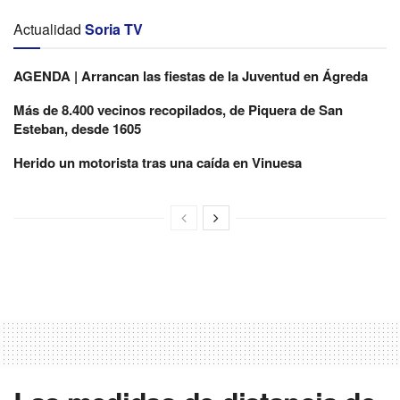
Actualidad
Soria TV
AGENDA | Arrancan las fiestas de la Juventud en Ágreda
Más de 8.400 vecinos recopilados, de Piquera de San
Esteban, desde 1605
Herido un motorista tras una caída en Vinuesa