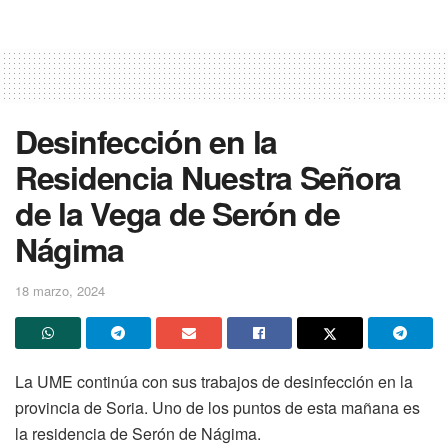
Desinfección en la
Residencia Nuestra Señora
de la Vega de Serón de
Nágima
18 marzo, 2024
La UME continúa con sus trabajos de desinfección en la
provincia de Soria. Uno de los puntos de esta mañana es
la residencia de Serón de Nágima.