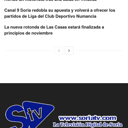
Canal 9 Soria redobla su apuesta y volverá a ofrecer los
partidos de Liga del Club Deportivo Numancia
La nueva rotonda de Las Casas estará finalizada a
principios de noviembre