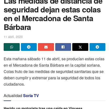
Las medidas de distancia de
seguridad dejan estas colas
en el Mercadona de Santa
Bárbara
11 abril, 2020
Esta mañana sábado 11 de abril, se producían estas colas
en el Mercadona de Santa Bárbara en la capital soriana.
Colas fruto de las medidas de seguridad sanitarias que se
deben cumplir y extremar para la seguridad de todos los
ciudadanos.
Actualidad
Soria TV
Herido un motorista tras una caída en Vinuesa