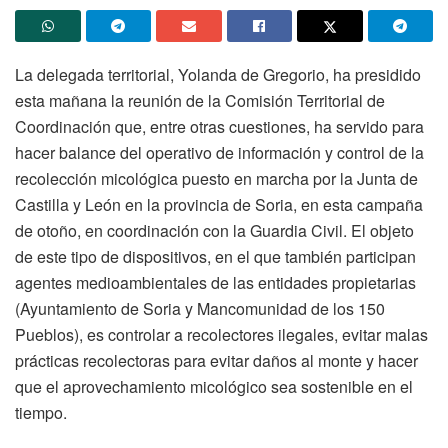
La delegada territorial, Yolanda de Gregorio, ha presidido
esta mañana la reunión de la Comisión Territorial de
Coordinación que, entre otras cuestiones, ha servido para
hacer balance del operativo de información y control de la
recolección micológica puesto en marcha por la Junta de
Castilla y León en la provincia de Soria, en esta campaña
de otoño, en coordinación con la Guardia Civil. El objeto
de este tipo de dispositivos, en el que también participan
agentes medioambientales de las entidades propietarias
(Ayuntamiento de Soria y Mancomunidad de los 150
Pueblos), es controlar a recolectores ilegales, evitar malas
prácticas recolectoras para evitar daños al monte y hacer
que el aprovechamiento micológico sea sostenible en el
tiempo.