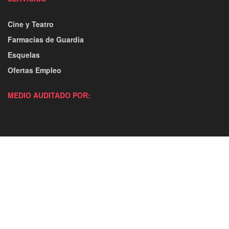
Cine y Teatro
Farmacias de Guardia
Esquelas
Ofertas Empleo
MEDIO AUDITADO POR: