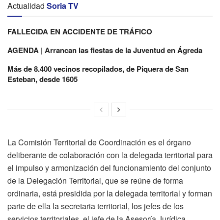
Actualidad
Soria TV
FALLECIDA EN ACCIDENTE DE TRÁFICO
AGENDA | Arrancan las fiestas de la Juventud en Ágreda
Más de 8.400 vecinos recopilados, de Piquera de San
Esteban, desde 1605
La Comisión Territorial de Coordinación es el órgano
deliberante de colaboración con la delegada territorial para
el impulso y armonización del funcionamiento del conjunto
de la Delegación Territorial, que se reúne de forma
ordinaria, está presidida por la delegada territorial y forman
parte de ella la secretaria territorial, los jefes de los
servicios territoriales, el jefe de la Asesoría Jurídica