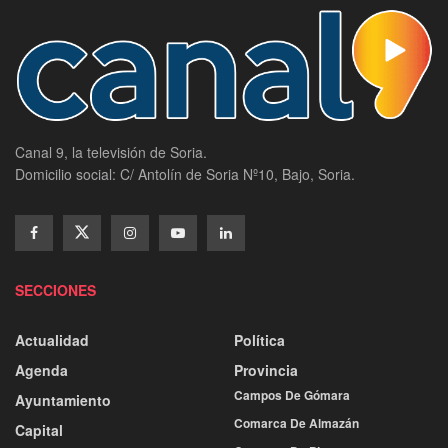
Canal 9, la televisión de Soria.
Domicilio social: C/ Antolín de Soria Nº10, Bajo, Soria.
SECCIONES
Actualidad
Política
Agenda
Provincia
Campos De Gómara
Ayuntamiento
Comarca De Almazán
Capital