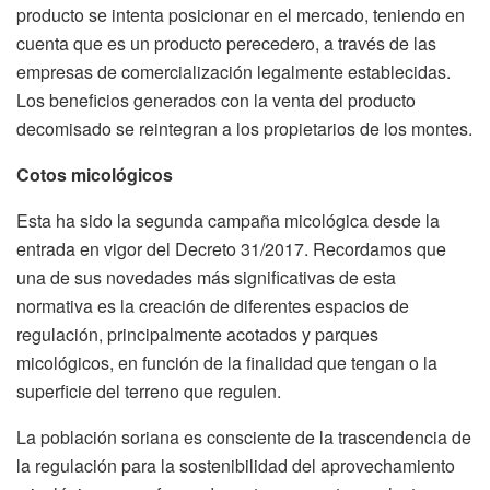
producto se intenta posicionar en el mercado, teniendo en
cuenta que es un producto perecedero, a través de las
empresas de comercialización legalmente establecidas.
Los beneficios generados con la venta del producto
decomisado se reintegran a los propietarios de los montes.
Cotos micológicos
Esta ha sido la segunda campaña micológica desde la
entrada en vigor del Decreto 31/2017. Recordamos que
una de sus novedades más significativas de esta
normativa es la creación de diferentes espacios de
regulación, principalmente acotados y parques
micológicos, en función de la finalidad que tengan o la
superficie del terreno que regulen.
La población soriana es consciente de la trascendencia de
la regulación para la sostenibilidad del aprovechamiento