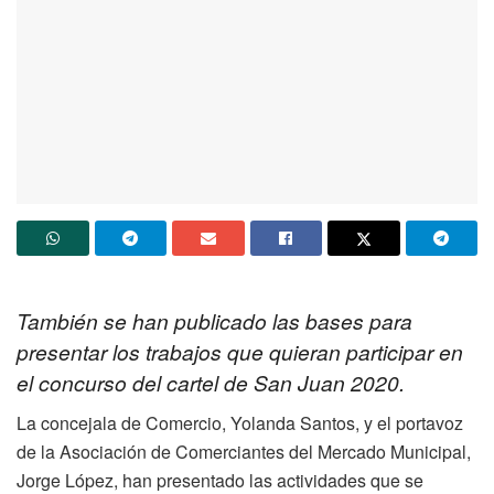
También se han publicado las bases para
presentar los trabajos que quieran participar en
el concurso del cartel de San Juan 2020.
La concejala de Comercio, Yolanda Santos, y el portavoz
de la Asociación de Comerciantes del Mercado Municipal,
Jorge López, han presentado las actividades que se