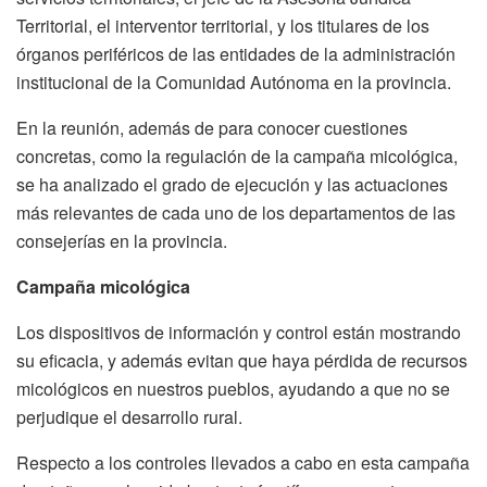
Territorial, el interventor territorial, y los titulares de los
órganos periféricos de las entidades de la administración
institucional de la Comunidad Autónoma en la provincia.
En la reunión, además de para conocer cuestiones
concretas, como la regulación de la campaña micológica,
se ha analizado el grado de ejecución y las actuaciones
más relevantes de cada uno de los departamentos de las
consejerías en la provincia.
Campaña micológica
Los dispositivos de información y control están mostrando
su eficacia, y además evitan que haya pérdida de recursos
micológicos en nuestros pueblos, ayudando a que no se
perjudique el desarrollo rural.
Respecto a los controles llevados a cabo en esta campaña