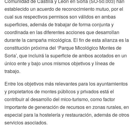
Comunidad de Castilla y León en Soria (SO-50.003) han
establecido un acuerdo de reconocimiento mutuo, por el
cual sus respectivos permisos son válidos en ambas
superficies, además de trabajar de forma conjunta y
coordinada en las diferentes acciones que desarrollan
durante la campaña micológica. El fin de esta alianza es la
constitución próxima del ‘Parque Micológico Montes de
Soria’, que incluirá la superficie de ambos acotados en un
único ente y bajo unos mismos objetivos y líneas de
trabajo.
Entre los objetivos más relevantes para los ayuntamientos
y propietarios de montes públicos y privados está el
contribuir al desarrollo del mico-turismo, como factor
importante de generación de recursos en zonas rurales, en
especial para la hostelería y restauración, además de otros
servicios asociados.