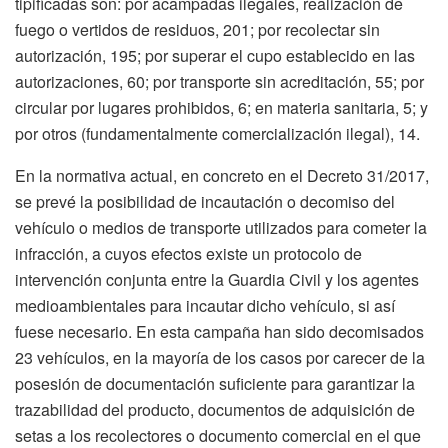
tipificadas son: por acampadas ilegales, realización de
fuego o vertidos de residuos, 201; por recolectar sin
autorización, 195; por superar el cupo establecido en las
autorizaciones, 60; por transporte sin acreditación, 55; por
circular por lugares prohibidos, 6; en materia sanitaria, 5; y
por otros (fundamentalmente comercialización ilegal), 14.
En la normativa actual, en concreto en el Decreto 31/2017,
se prevé la posibilidad de incautación o decomiso del
vehículo o medios de transporte utilizados para cometer la
infracción, a cuyos efectos existe un protocolo de
intervención conjunta entre la Guardia Civil y los agentes
medioambientales para incautar dicho vehículo, si así
fuese necesario. En esta campaña han sido decomisados
23 vehículos, en la mayoría de los casos por carecer de la
posesión de documentación suficiente para garantizar la
trazabilidad del producto, documentos de adquisición de
setas a los recolectores o documento comercial en el que