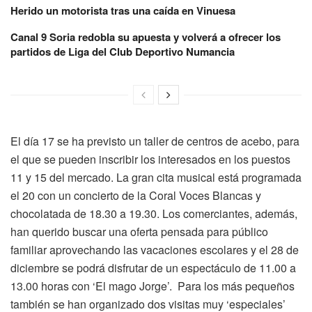
Herido un motorista tras una caída en Vinuesa
Canal 9 Soria redobla su apuesta y volverá a ofrecer los
partidos de Liga del Club Deportivo Numancia
El día 17 se ha previsto un taller de centros de acebo, para
el que se pueden inscribir los interesados en los puestos
11 y 15 del mercado. La gran cita musical está programada
el 20 con un concierto de la Coral Voces Blancas y
chocolatada de 18.30 a 19.30. Los comerciantes, además,
han querido buscar una oferta pensada para público
familiar aprovechando las vacaciones escolares y el 28 de
diciembre se podrá disfrutar de un espectáculo de 11.00 a
13.00 horas con ‘El mago Jorge’. Para los más pequeños
también se han organizado dos visitas muy ‘especiales’