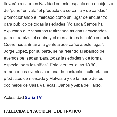
llevarán a cabo en Navidad en este espacio con el objetivo
de “poner en valor el producto de cercanía y de calidad”
promocionando el mercado como un lugar de encuentro
para público de todas las edades. Yolanda Santos ha
explicado que “estamos realizando muchas actividades
para dinamizar el centro y el mercado es también esencial.
Queremos animar a la gente a acercarse a este lugar”.
Jorge López, por su parte, se ha referido al abanico de
eventos pensadas “para todas las edades y de forma
especial para los niños”. Este viernes, a las 18.30,
arrancan los eventos con una demostración culinaria con
productos de mercado y Malvasia y de la mano de los
cocineros de Casa Vallecas, Carlos y Alba de Pablo.
Actualidad
Soria TV
FALLECIDA EN ACCIDENTE DE TRÁFICO