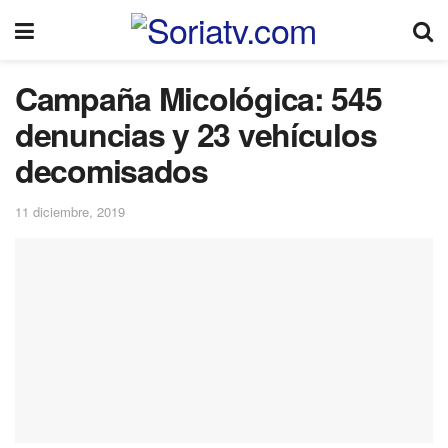
Campaña Micológica: 545
denuncias y 23 vehículos
decomisados
11 diciembre, 2019