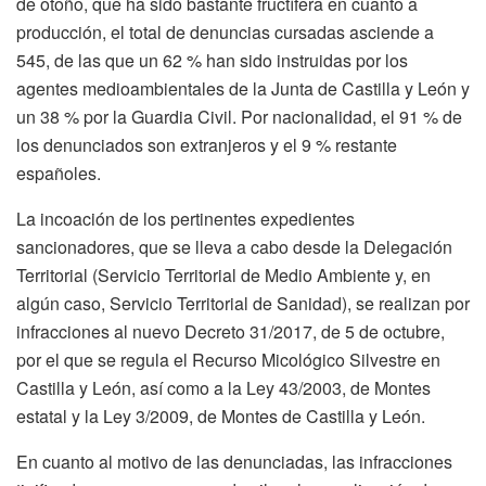
de otoño, que ha sido bastante fructífera en cuanto a
producción, el total de denuncias cursadas asciende a
545, de las que un 62 % han sido instruidas por los
agentes medioambientales de la Junta de Castilla y León y
un 38 % por la Guardia Civil. Por nacionalidad, el 91 % de
los denunciados son extranjeros y el 9 % restante
españoles.
La incoación de los pertinentes expedientes
sancionadores, que se lleva a cabo desde la Delegación
Territorial (Servicio Territorial de Medio Ambiente y, en
algún caso, Servicio Territorial de Sanidad), se realizan por
infracciones al nuevo Decreto 31/2017, de 5 de octubre,
por el que se regula el Recurso Micológico Silvestre en
Castilla y León, así como a la Ley 43/2003, de Montes
estatal y la Ley 3/2009, de Montes de Castilla y León.
En cuanto al motivo de las denunciadas, las infracciones