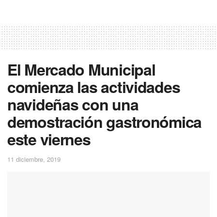
El Mercado Municipal
comienza las actividades
navideñas con una
demostración gastronómica
este viernes
11 diciembre, 2019