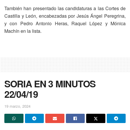
También han presentado las candidaturas a las Cortes de
Castilla y León, encabezadas por Jesús Ángel Peregrina,
y con Pedro Antonio Heras, Raquel López y Mónica
Machín en la lista.
SORIA EN 3 MINUTOS
22/04/19
19 marzo, 2024