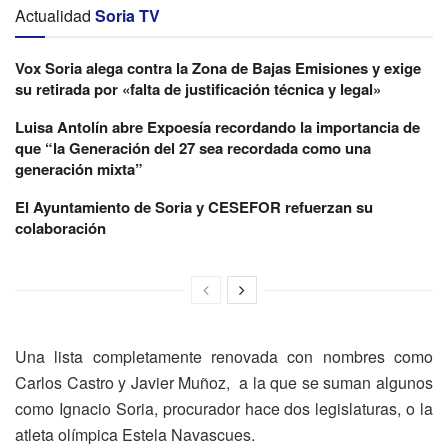
Actualidad
Soria TV
Vox Soria alega contra la Zona de Bajas Emisiones y exige
su retirada por «falta de justificación técnica y legal»
Luisa Antolín abre Expoesía recordando la importancia de
que “la Generación del 27 sea recordada como una
generación mixta”
El Ayuntamiento de Soria y CESEFOR refuerzan su
colaboración
Una lista completamente renovada con nombres como
Carlos Castro y Javier Muñoz, a la que se suman algunos
como Ignacio Soria, procurador hace dos legislaturas, o la
atleta olímpica Estela Navascues.