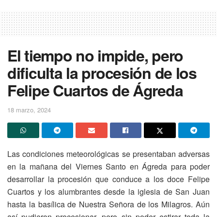
El tiempo no impide, pero
dificulta la procesión de los
Felipe Cuartos de Ágreda
18 marzo, 2024
Las condiciones meteorológicas se presentaban adversas
en la mañana del Viernes Santo en Ágreda para poder
desarrollar la procesión que conduce a los doce Felipe
Cuartos y los alumbrantes desde la iglesia de San Juan
hasta la basílica de Nuestra Señora de los Milagros. Aún
así pudieron procesionar, pero sin poder estirar toda la