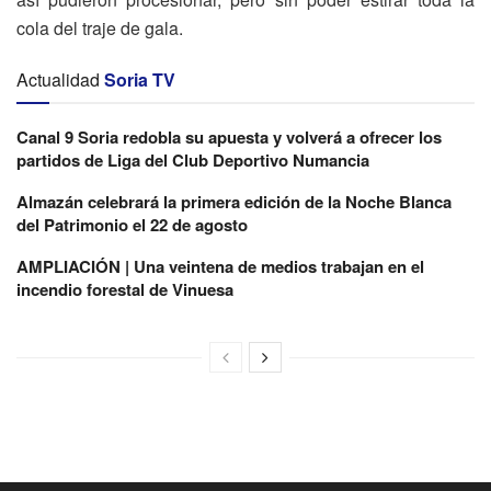
cola del traje de gala.
Actualidad
Soria TV
Canal 9 Soria redobla su apuesta y volverá a ofrecer los
partidos de Liga del Club Deportivo Numancia
Almazán celebrará la primera edición de la Noche Blanca
del Patrimonio el 22 de agosto
AMPLIACIÓN | Una veintena de medios trabajan en el
incendio forestal de Vinuesa