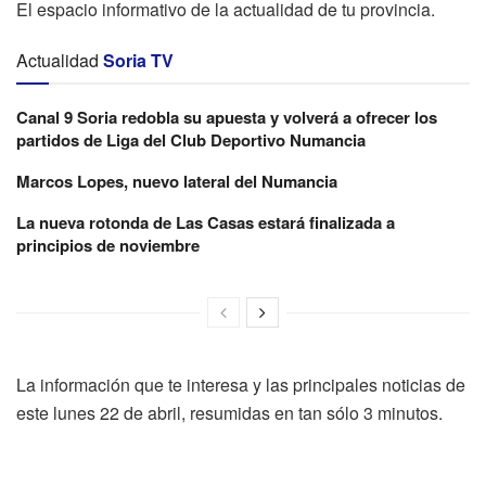
El espacio informativo de la actualidad de tu provincia.
Actualidad
Soria TV
Canal 9 Soria redobla su apuesta y volverá a ofrecer los
partidos de Liga del Club Deportivo Numancia
Marcos Lopes, nuevo lateral del Numancia
La nueva rotonda de Las Casas estará finalizada a
principios de noviembre
La información que te interesa y las principales noticias de
este lunes 22 de abril, resumidas en tan sólo 3 minutos.