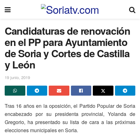
Candidaturas de renovación
en el PP para Ayuntamiento
de Soria y Cortes de Castilla
y León
19 junio, 2019
Tras 16 años en la oposición, el Partido Popular de Soria
encabezado por su presidenta provincial, Yolanda de
Gregorio, ha presentado su lista de cara a las próximas
elecciones municipales en Soria.