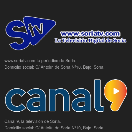
www.soriatv.com tu periodico de Soria.
Domicilio social: C/ Antolín de Soria Nº10, Bajo, Soria.
Canal 9, la televisión de Soria.
Domicilio social: C/ Antolín de Soria Nº10, Bajo, Soria.