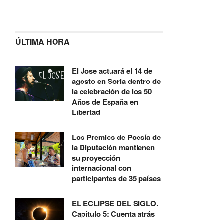
ÚLTIMA HORA
El Jose actuará el 14 de
agosto en Soria dentro de
la celebración de los 50
Años de España en
Libertad
Los Premios de Poesía de
la Diputación mantienen
su proyección
internacional con
participantes de 35 países
EL ECLIPSE DEL SIGLO.
Capítulo 5: Cuenta atrás