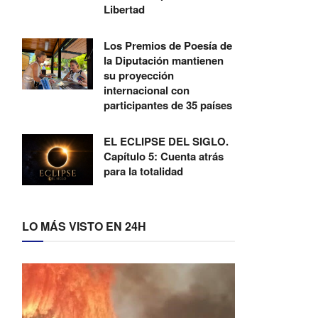
Libertad
Los Premios de Poesía de
la Diputación mantienen
su proyección
internacional con
participantes de 35 países
EL ECLIPSE DEL SIGLO.
Capítulo 5: Cuenta atrás
para la totalidad
LO MÁS VISTO EN 24H