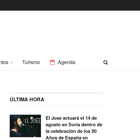
ntos
Turismo
Agenda
ÚLTIMA HORA
El Jose actuará el 14 de
agosto en Soria dentro de
la celebración de los 50
Años de España en