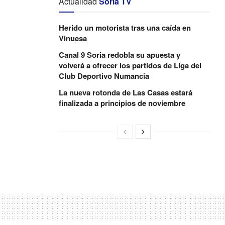
Actualidad
Soria TV
Herido un motorista tras una caída en
Vinuesa
Canal 9 Soria redobla su apuesta y
volverá a ofrecer los partidos de Liga del
Club Deportivo Numancia
La nueva rotonda de Las Casas estará
finalizada a principios de noviembre