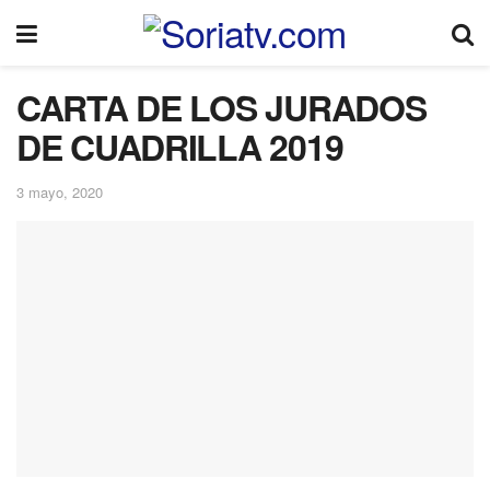
CARTA DE LOS JURADOS
DE CUADRILLA 2019
3 mayo, 2020