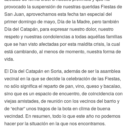
provocado la suspensión de nuestras queridas Fiestas de
San Juan, aprovechamos esta fecha tan especial del
primer domingo de mayo, Día de la Madre, pero también
Día del Catapán, para expresar nuestro dolor, nuestro
respeto y nuestras condolencias a todas aquéllas familias
que se han visto afectadas por esta maldita crisis, la cual
está cambiando, al menos de momento, nuestra forma de
vida.
El Día del Catapán en Soria, además de ser la asamblea
vecinal en la que se decide la celebración de las Fiestas,
no sólo significa el reparto de pan, vino, queso y bacalao,
sino que es un espacio de encuentro, de coincidencia con
viejas amistades, de reunión con los vecinos del barrio y
de “echar” unos tragos de la bota en clima de buena
vecindad. En resumen, todo lo que este año no podemos
hacer por la situación en la que nos encontramos.