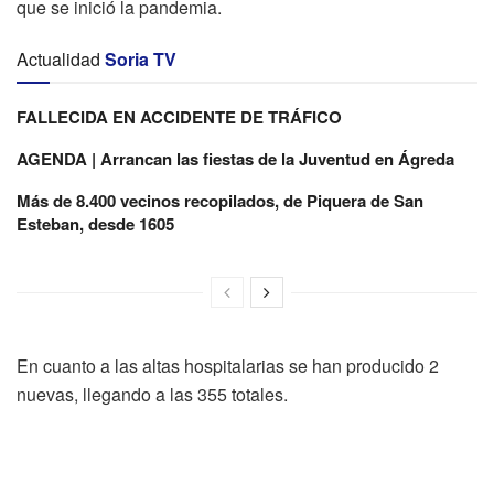
que se inició la pandemia.
Actualidad
Soria TV
FALLECIDA EN ACCIDENTE DE TRÁFICO
AGENDA | Arrancan las fiestas de la Juventud en Ágreda
Más de 8.400 vecinos recopilados, de Piquera de San
Esteban, desde 1605
En cuanto a las altas hospitalarias se han producido 2
nuevas, llegando a las 355 totales.