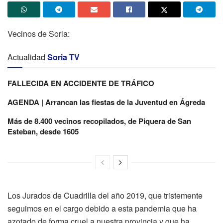
Vecinos de Soria:
Actualidad
Soria TV
FALLECIDA EN ACCIDENTE DE TRÁFICO
AGENDA | Arrancan las fiestas de la Juventud en Ágreda
Más de 8.400 vecinos recopilados, de Piquera de San
Esteban, desde 1605
Los Jurados de Cuadrilla del año 2019, que tristemente
seguimos en el cargo debido a esta pandemia que ha
azotado de forma cruel a nuestra provincia y que ha