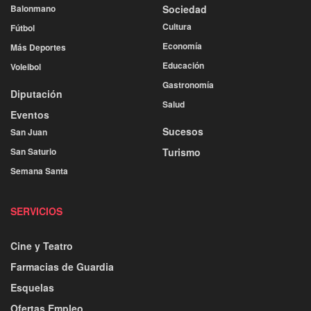
Balonmano
Sociedad
Cultura
Fútbol
Economía
Más Deportes
Educación
Voleibol
Gastronomía
Diputación
Salud
Eventos
Sucesos
San Juan
San Saturio
Turismo
Semana Santa
SERVICIOS
Cine y Teatro
Farmacias de Guardia
Esquelas
Ofertas Empleo