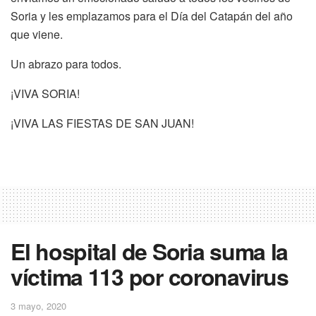
Soria y les emplazamos para el Día del Catapán del año
que viene.
Un abrazo para todos.
¡VIVA SORIA!
¡VIVA LAS FIESTAS DE SAN JUAN!
El hospital de Soria suma la
víctima 113 por coronavirus
3 mayo, 2020