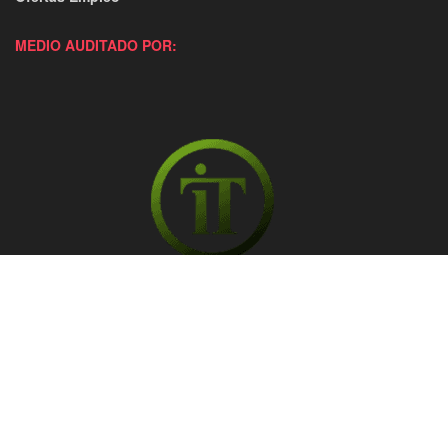
MEDIO AUDITADO POR: