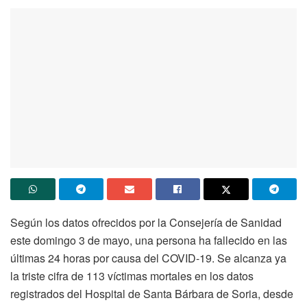
Según los datos ofrecidos por la Consejería de Sanidad
este domingo 3 de mayo, una persona ha fallecido en las
últimas 24 horas por causa del COVID-19. Se alcanza ya
la triste cifra de 113 víctimas mortales en los datos
registrados del Hospital de Santa Bárbara de Soria, desde